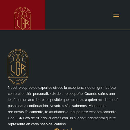
Nuestro equipo de expertos ofrece la experiencia de un gran bufete
con la atención personalizada de uno pequeño. Cuando sufres una
lesión en un accidente, es posible que no sepas a quién acudir ni qué
pasos dar a continuación. Nosotros sí lo sabemos. Mientras te
recuperas físicamente, te ayudamos a recuperarte económicamente.
Con LGR Law de tu lado, cuentas con un aliado fundamental que te
representa en cada paso del camino.