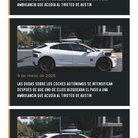
AMBULANCIA QUE ACUDÍA AL TIROTEO DE AUSTIN
9 de marzo de 2026
LAS DUDAS SOBRE LOS COCHES AUTÓNOMOS SE INTENSIFICAN
DESPUÉS DE QUE UNO DE ELLOS BLOQUEARA EL PASO A UNA
AMBULANCIA QUE ACUDÍA AL TIROTEO DE AUSTIN