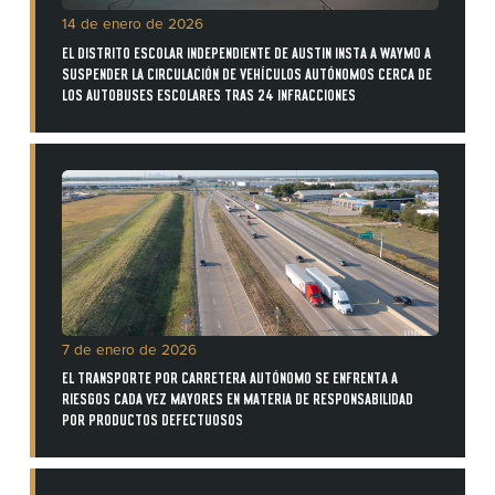
14 de enero de 2026
EL DISTRITO ESCOLAR INDEPENDIENTE DE AUSTIN INSTA A WAYMO A
SUSPENDER LA CIRCULACIÓN DE VEHÍCULOS AUTÓNOMOS CERCA DE
LOS AUTOBUSES ESCOLARES TRAS 24 INFRACCIONES
7 de enero de 2026
EL TRANSPORTE POR CARRETERA AUTÓNOMO SE ENFRENTA A
RIESGOS CADA VEZ MAYORES EN MATERIA DE RESPONSABILIDAD
POR PRODUCTOS DEFECTUOSOS