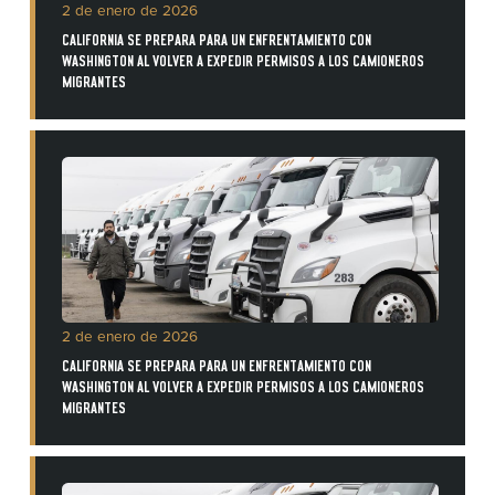
2 de enero de 2026
CALIFORNIA SE PREPARA PARA UN ENFRENTAMIENTO CON
WASHINGTON AL VOLVER A EXPEDIR PERMISOS A LOS CAMIONEROS
MIGRANTES
2 de enero de 2026
CALIFORNIA SE PREPARA PARA UN ENFRENTAMIENTO CON
WASHINGTON AL VOLVER A EXPEDIR PERMISOS A LOS CAMIONEROS
MIGRANTES