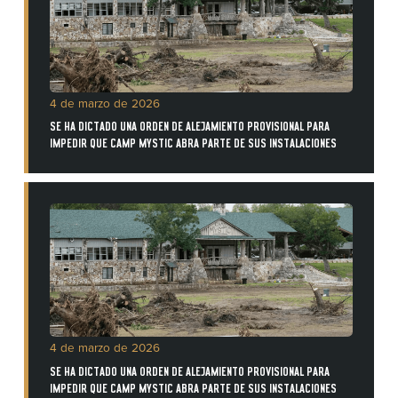
4 de marzo de 2026
SE HA DICTADO UNA ORDEN DE ALEJAMIENTO PROVISIONAL PARA
IMPEDIR QUE CAMP MYSTIC ABRA PARTE DE SUS INSTALACIONES
4 de marzo de 2026
SE HA DICTADO UNA ORDEN DE ALEJAMIENTO PROVISIONAL PARA
IMPEDIR QUE CAMP MYSTIC ABRA PARTE DE SUS INSTALACIONES