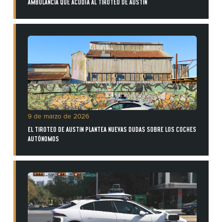
AMBULANCIA QUE ACUDÍA AL TIROTEO DE AUSTIN
9 de marzo de 2026
EL TIROTEO DE AUSTIN PLANTEA NUEVAS DUDAS SOBRE LOS COCHES
AUTÓNOMOS