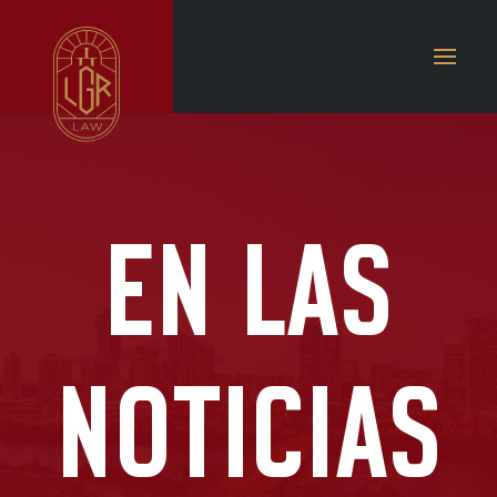
EN LAS
NOTICIAS