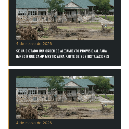
4 de marzo de 2026
SE HA DICTADO UNA ORDEN DE ALEJAMIENTO PROVISIONAL PARA
IMPEDIR QUE CAMP MYSTIC ABRA PARTE DE SUS INSTALACIONES
4 de marzo de 2026