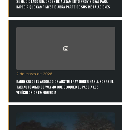
SE HA DICTADO UNA ORDEN DE ALEJAMIENTO PROVISIONAL PARA
IMPEDIR QUE CAMP MYSTIC ABRA PARTE DE SUS INSTALACIONES
2 de marzo de 2026
RADIO KRLD | EL ABOGADO DE AUSTIN TRAY GOBER HABLA SOBRE EL
TAXI AUTÓNOMO DE WAYMO QUE BLOQUEÓ EL PASO A LOS
VEHÍCULOS DE EMERGENCIA