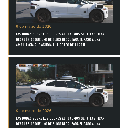
9 de marzo de 2026
LAS DUDAS SOBRE LOS COCHES AUTÓNOMOS SE INTENSIFICAN
DESPUÉS DE QUE UNO DE ELLOS BLOQUEARA EL PASO A UNA
AMBULANCIA QUE ACUDÍA AL TIROTEO DE AUSTIN
9 de marzo de 2026
LAS DUDAS SOBRE LOS COCHES AUTÓNOMOS SE INTENSIFICAN
DESPUÉS DE QUE UNO DE ELLOS BLOQUEARA EL PASO A UNA