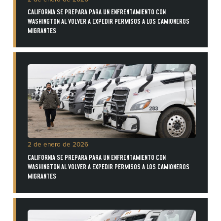
CALIFORNIA SE PREPARA PARA UN ENFRENTAMIENTO CON
WASHINGTON AL VOLVER A EXPEDIR PERMISOS A LOS CAMIONEROS
MIGRANTES
2 de enero de 2026
CALIFORNIA SE PREPARA PARA UN ENFRENTAMIENTO CON
WASHINGTON AL VOLVER A EXPEDIR PERMISOS A LOS CAMIONEROS
MIGRANTES