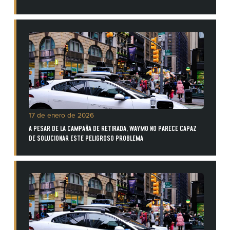
17 de enero de 2026
A PESAR DE LA CAMPAÑA DE RETIRADA, WAYMO NO PARECE CAPAZ
DE SOLUCIONAR ESTE PELIGROSO PROBLEMA