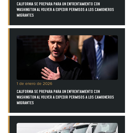
CALIFORNIA SE PREPARA PARA UN ENFRENTAMIENTO CON
WASHINGTON AL VOLVER A EXPEDIR PERMISOS A LOS CAMIONEROS
MIGRANTES
1 de enero de 2026
CALIFORNIA SE PREPARA PARA UN ENFRENTAMIENTO CON
WASHINGTON AL VOLVER A EXPEDIR PERMISOS A LOS CAMIONEROS
MIGRANTES