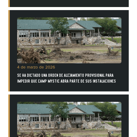
4 de marzo de 2026
SE HA DICTADO UNA ORDEN DE ALEJAMIENTO PROVISIONAL PARA
IMPEDIR QUE CAMP MYSTIC ABRA PARTE DE SUS INSTALACIONES