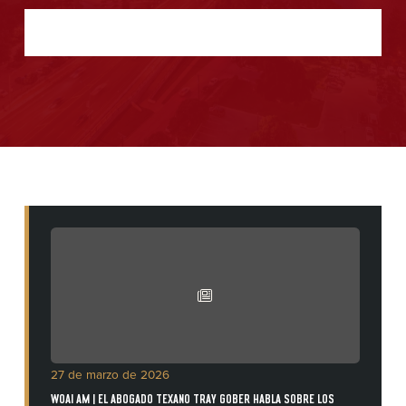
27 de marzo de 2026
WOAI AM | EL ABOGADO TEXANO TRAY GOBER HABLA SOBRE LOS