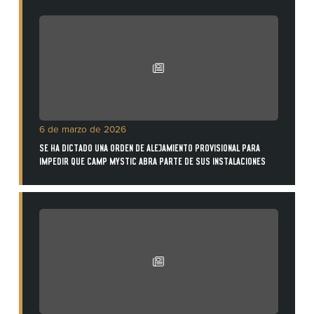
6 de marzo de 2026
SE HA DICTADO UNA ORDEN DE ALEJAMIENTO PROVISIONAL PARA
IMPEDIR QUE CAMP MYSTIC ABRA PARTE DE SUS INSTALACIONES