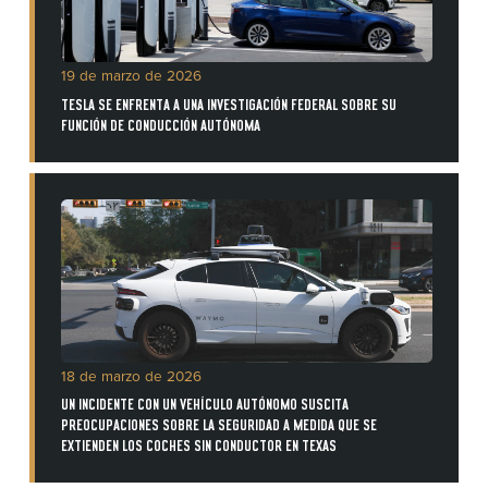
19 de marzo de 2026
TESLA SE ENFRENTA A UNA INVESTIGACIÓN FEDERAL SOBRE SU
FUNCIÓN DE CONDUCCIÓN AUTÓNOMA
18 de marzo de 2026
UN INCIDENTE CON UN VEHÍCULO AUTÓNOMO SUSCITA
PREOCUPACIONES SOBRE LA SEGURIDAD A MEDIDA QUE SE
EXTIENDEN LOS COCHES SIN CONDUCTOR EN TEXAS