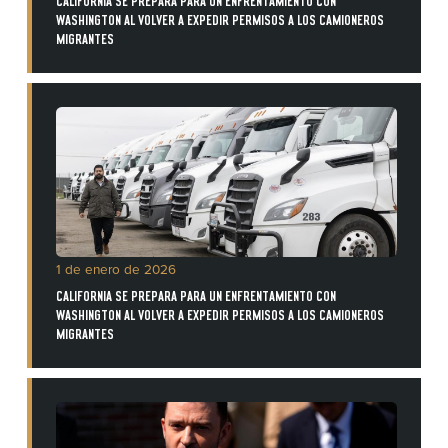
CALIFORNIA SE PREPARA PARA UN ENFRENTAMIENTO CON
WASHINGTON AL VOLVER A EXPEDIR PERMISOS A LOS CAMIONEROS
MIGRANTES
1 de enero de 2026
CALIFORNIA SE PREPARA PARA UN ENFRENTAMIENTO CON
WASHINGTON AL VOLVER A EXPEDIR PERMISOS A LOS CAMIONEROS
MIGRANTES