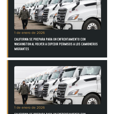
1 de enero de 2026
CALIFORNIA SE PREPARA PARA UN ENFRENTAMIENTO CON
WASHINGTON AL VOLVER A EXPEDIR PERMISOS A LOS CAMIONEROS
MIGRANTES
1 de enero de 2026