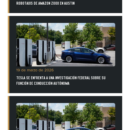
ROBOTAXIS DE AMAZON ZOOX EN AUSTIN
19 de marzo de 2026
TESLA SE ENFRENTA A UNA INVESTIGACIÓN FEDERAL SOBRE SU
FUNCIÓN DE CONDUCCIÓN AUTÓNOMA