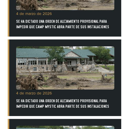
4 de marzo de 2026
SE HA DICTADO UNA ORDEN DE ALEJAMIENTO PROVISIONAL PARA
IMPEDIR QUE CAMP MYSTIC ABRA PARTE DE SUS INSTALACIONES
4 de marzo de 2026
SE HA DICTADO UNA ORDEN DE ALEJAMIENTO PROVISIONAL PARA
IMPEDIR QUE CAMP MYSTIC ABRA PARTE DE SUS INSTALACIONES