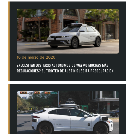
16 de marzo de 2026
¿NECESITAN LOS TAXIS AUTÓNOMOS DE WAYMO MUCHAS MÁS
REGULACIONES? EL TIROTEO DE AUSTIN SUSCITA PREOCUPACIÓN