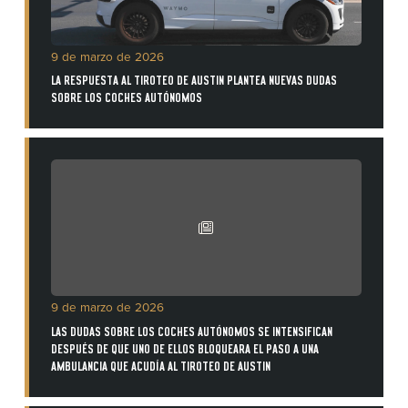
9 de marzo de 2026
LA RESPUESTA AL TIROTEO DE AUSTIN PLANTEA NUEVAS DUDAS
SOBRE LOS COCHES AUTÓNOMOS
9 de marzo de 2026
LAS DUDAS SOBRE LOS COCHES AUTÓNOMOS SE INTENSIFICAN
DESPUÉS DE QUE UNO DE ELLOS BLOQUEARA EL PASO A UNA
AMBULANCIA QUE ACUDÍA AL TIROTEO DE AUSTIN