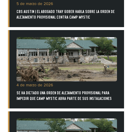
5 de marzo de 2026
CBS AUSTIN | EL ABOGADO TRAY GOBER HABLA SOBRE LA ORDEN DE
ALEJAMIENTO PROVISIONAL CONTRA CAMP MYSTIC
4 de marzo de 2026
SE HA DICTADO UNA ORDEN DE ALEJAMIENTO PROVISIONAL PARA
IMPEDIR QUE CAMP MYSTIC ABRA PARTE DE SUS INSTALACIONES