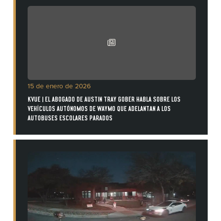
15 de enero de 2026
KVUE | EL ABOGADO DE AUSTIN TRAY GOBER HABLA SOBRE LOS
VEHÍCULOS AUTÓNOMOS DE WAYMO QUE ADELANTAN A LOS
AUTOBUSES ESCOLARES PARADOS