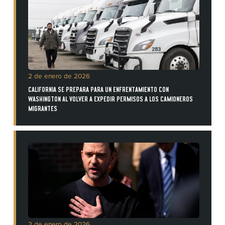
2 de enero de 2026
CALIFORNIA SE PREPARA PARA UN ENFRENTAMIENTO CON
WASHINGTON AL VOLVER A EXPEDIR PERMISOS A LOS CAMIONEROS
MIGRANTES
2 de enero de 2026