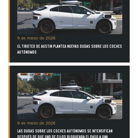
9 de marzo de 2026
EL TIROTEO DE AUSTIN PLANTEA NUEVAS DUDAS SOBRE LOS COCHES
AUTÓNOMOS
9 de marzo de 2026
LAS DUDAS SOBRE LOS COCHES AUTÓNOMOS SE INTENSIFICAN
DESPUÉS DE QUE UNO DE ELLOS BLOQUEARA EL PASO A UNA