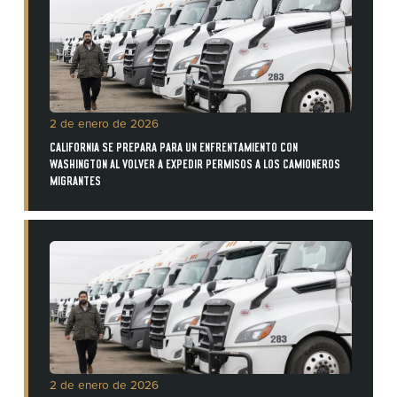
2 de enero de 2026
CALIFORNIA SE PREPARA PARA UN ENFRENTAMIENTO CON
WASHINGTON AL VOLVER A EXPEDIR PERMISOS A LOS CAMIONEROS
MIGRANTES
2 de enero de 2026