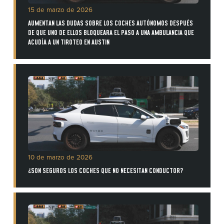
15 de marzo de 2026
AUMENTAN LAS DUDAS SOBRE LOS COCHES AUTÓNOMOS DESPUÉS
DE QUE UNO DE ELLOS BLOQUEARA EL PASO A UNA AMBULANCIA QUE
ACUDÍA A UN TIROTEO EN AUSTIN
10 de marzo de 2026
¿SON SEGUROS LOS COCHES QUE NO NECESITAN CONDUCTOR?