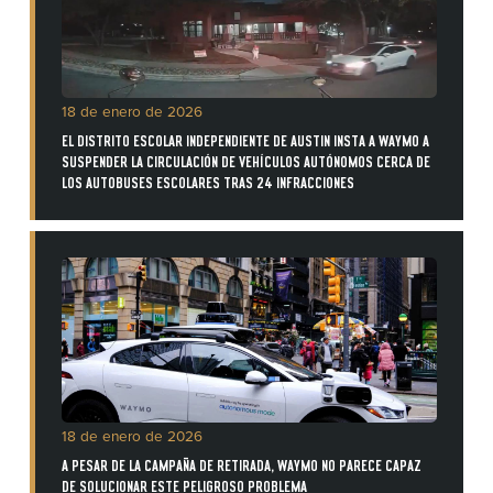
18 de enero de 2026
EL DISTRITO ESCOLAR INDEPENDIENTE DE AUSTIN INSTA A WAYMO A
SUSPENDER LA CIRCULACIÓN DE VEHÍCULOS AUTÓNOMOS CERCA DE
LOS AUTOBUSES ESCOLARES TRAS 24 INFRACCIONES
18 de enero de 2026
A PESAR DE LA CAMPAÑA DE RETIRADA, WAYMO NO PARECE CAPAZ
DE SOLUCIONAR ESTE PELIGROSO PROBLEMA