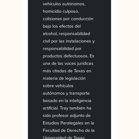
vehículos autónomos,
homicidio culposo,
colisiones por conducción
bajo los efectos del
alcohol, responsabilidad
civil por las instalaciones y
responsabilidad por
productos defectuosos. Es
una de las voces jurídicas
más citadas de Texas en
materia de legislación
sobre vehículos
autónomos y transporte
basado en la inteligencia
artificial. Tray también ha
sido profesor adjunto de
Estudios Paralegales en la
Facultad de Derecho de la
Universidad de Texas.