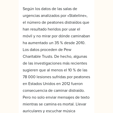
Según los datos de las salas de
urgencias analizados por «Stateline»,
el número de peatones distraídos que
han resultado heridos por usar el
móvil y no mirar por dónde caminaban
ha aumentado un 35 % desde 2010.
Los datos proceden de Pew
Charitable Trusts. De hecho, algunas
de las investigaciones más recientes
sugieren que al menos el 10 % de las
78 000 lesiones sufridas por peatones
en Estados Unidos en 2012 fueron
consecuencia de caminar distraído.
Pero no solo enviar mensajes de texto
mientras se camina es mortal. Llevar
auriculares y escuchar música