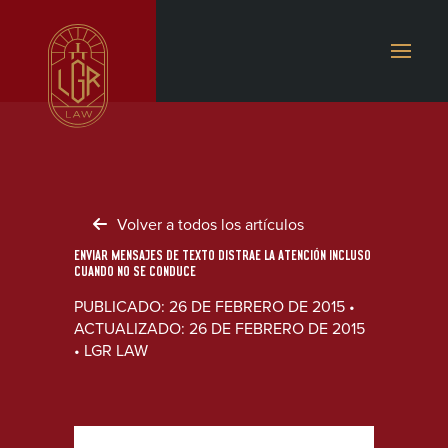
Volver a todos los artículos
ENVIAR MENSAJES DE TEXTO DISTRAE LA ATENCIÓN INCLUSO
CUANDO NO SE CONDUCE
PUBLICADO: 26 DE FEBRERO DE 2015 •
ACTUALIZADO: 26 DE FEBRERO DE 2015
• LGR LAW