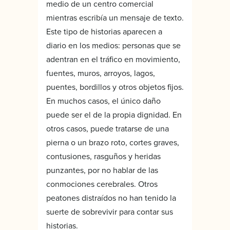
medio de un centro comercial
mientras escribía un mensaje de texto.
Este tipo de historias aparecen a
diario en los medios: personas que se
adentran en el tráfico en movimiento,
fuentes, muros, arroyos, lagos,
puentes, bordillos y otros objetos fijos.
En muchos casos, el único daño
puede ser el de la propia dignidad. En
otros casos, puede tratarse de una
pierna o un brazo roto, cortes graves,
contusiones, rasguños y heridas
punzantes, por no hablar de las
conmociones cerebrales. Otros
peatones distraídos no han tenido la
suerte de sobrevivir para contar sus
historias.