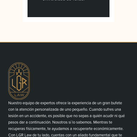
Nuestro equipo de expertos ofrece la experiencia de un gran bufete
con la atención personalizada de uno pequeño. Cuando sufres una
lesión en un accidente, es posible que no sepas a quién acudir ni qué
pasos dar a continuación. Nosotros sí lo sabemos. Mientras te
recuperas físicamente, te ayudamos a recuperarte económicamente.
Con LGR Law de tu lado, cuentas con un aliado fundamental que te