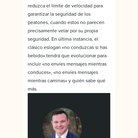
reduzca el límite de velocidad para
garantizar la seguridad de los
peatones, cuando estos no parecen
precisamente velar por su propia
seguridad. En última instancia, el
clásico eslogan «no conduzcas si has
bebido» tendrá que evolucionar para
incluir «no envíes mensajes mientras
conduces», «no envíes mensajes
mientras caminas» y quién sabe qué
más.