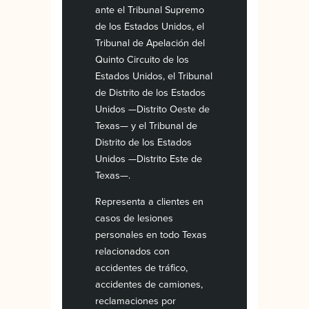
ante el Tribunal Supremo
de los Estados Unidos, el
Tribunal de Apelación del
Quinto Circuito de los
Estados Unidos, el Tribunal
de Distrito de los Estados
Unidos —Distrito Oeste de
Texas— y el Tribunal de
Distrito de los Estados
Unidos —Distrito Este de
Texas—.
Representa a clientes en
casos de lesiones
personales en todo Texas
relacionados con
accidentes de tráfico,
accidentes de camiones,
reclamaciones por