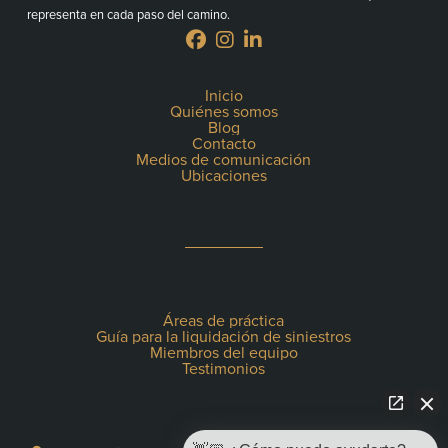
representa en cada paso del camino.
Inicio
Quiénes somos
Blog
Contacto
Medios de comunicación
Ubicaciones
Áreas de práctica
Guía para la liquidación de siniestros
Miembros del equipo
Testimonios