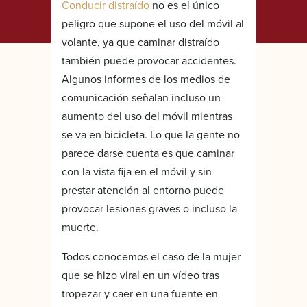
Conducir distraído
no es el único
peligro que supone el uso del móvil al
volante, ya que caminar distraído
también puede provocar accidentes.
Algunos informes de los medios de
comunicación señalan incluso un
aumento del uso del móvil mientras
se va en bicicleta. Lo que la gente no
parece darse cuenta es que caminar
con la vista fija en el móvil y sin
prestar atención al entorno puede
provocar lesiones graves o incluso la
muerte.
Todos conocemos el caso de la mujer
que se hizo viral en un vídeo tras
tropezar y caer en una fuente en