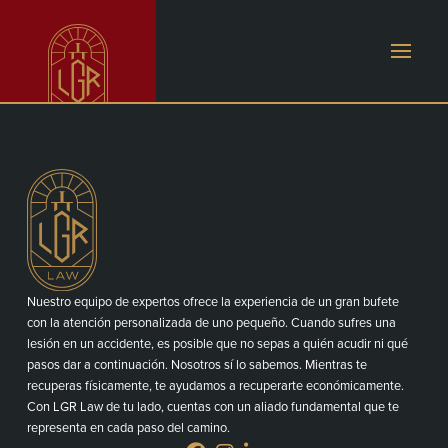
Nuestro equipo de expertos ofrece la experiencia de un gran bufete
con la atención personalizada de uno pequeño. Cuando sufres una
lesión en un accidente, es posible que no sepas a quién acudir ni qué
pasos dar a continuación. Nosotros sí lo sabemos. Mientras te
recuperas físicamente, te ayudamos a recuperarte económicamente.
Con LGR Law de tu lado, cuentas con un aliado fundamental que te
representa en cada paso del camino.