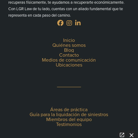
recuperas físicamente, te ayudamos a recuperarte económicamente.
Con LGR Law de tu lado, cuentas con un aliado fundamental que te
representa en cada paso del camino.
Inicio
Quiénes somos
Blog
Contacto
Medios de comunicación
Ubicaciones
Áreas de práctica
Guía para la liquidación de siniestros
Miembros del equipo
Testimonios