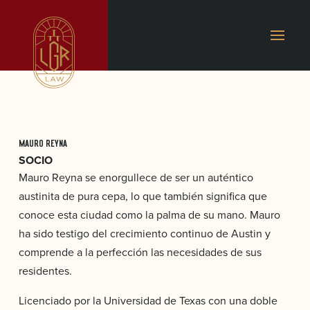
MAURO REYNA
SOCIO
Mauro Reyna se enorgullece de ser un auténtico
austinita de pura cepa, lo que también significa que
conoce esta ciudad como la palma de su mano. Mauro
ha sido testigo del crecimiento continuo de Austin y
comprende a la perfección las necesidades de sus
residentes.
Licenciado por la Universidad de Texas con una doble