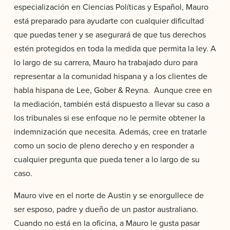
especialización en Ciencias Políticas y Español, Mauro
está preparado para ayudarte con cualquier dificultad
que puedas tener y se asegurará de que tus derechos
estén protegidos en toda la medida que permita la ley. A
lo largo de su carrera, Mauro ha trabajado duro para
representar a la comunidad hispana y a los clientes de
habla hispana de Lee, Gober & Reyna. Aunque cree en
la mediación, también está dispuesto a llevar su caso a
los tribunales si ese enfoque no le permite obtener la
indemnización que necesita. Además, cree en tratarle
como un socio de pleno derecho y en responder a
cualquier pregunta que pueda tener a lo largo de su
caso.
Mauro vive en el norte de Austin y se enorgullece de
ser esposo, padre y dueño de un pastor australiano.
Cuando no está en la oficina, a Mauro le gusta pasar