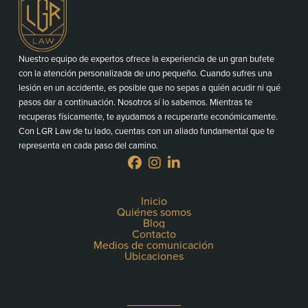
Nuestro equipo de expertos ofrece la experiencia de un gran bufete
con la atención personalizada de uno pequeño. Cuando sufres una
lesión en un accidente, es posible que no sepas a quién acudir ni qué
pasos dar a continuación. Nosotros sí lo sabemos. Mientras te
recuperas físicamente, te ayudamos a recuperarte económicamente.
Con LGR Law de tu lado, cuentas con un aliado fundamental que te
representa en cada paso del camino.
Inicio
Quiénes somos
Blog
Contacto
Medios de comunicación
Ubicaciones