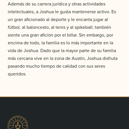
Además de su carrera jurídica y otras actividades
intelectuales, a Joshua le gusta mantenerse activo. Es
un gran aficionado al deporte y le encanta jugar al
fútbol, al baloncesto, al tenis y al spikeball; también
siente una gran afición por el billar. Sin embargo, por
encima de todo, la familia es lo más importante en la
vida de Joshua. Dado que la mayor parte de su familia
más cercana vive en la zona de Austin, Joshua disfruta
pasando mucho tiempo de calidad con sus seres
queridos.