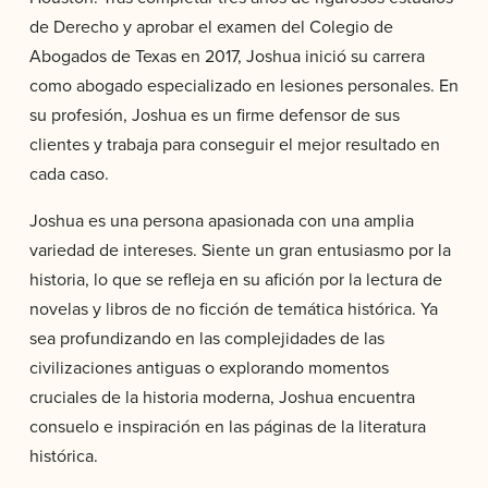
de Derecho y aprobar el examen del Colegio de
Abogados de Texas en 2017, Joshua inició su carrera
como abogado especializado en lesiones personales. En
su profesión, Joshua es un firme defensor de sus
clientes y trabaja para conseguir el mejor resultado en
cada caso.
Joshua es una persona apasionada con una amplia
variedad de intereses. Siente un gran entusiasmo por la
historia, lo que se refleja en su afición por la lectura de
novelas y libros de no ficción de temática histórica. Ya
sea profundizando en las complejidades de las
civilizaciones antiguas o explorando momentos
cruciales de la historia moderna, Joshua encuentra
consuelo e inspiración en las páginas de la literatura
histórica.