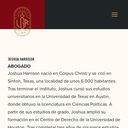
JOSHUA HARRISON
ABOGADO
Joshua Harrison nació en Corpus Christi y se crió en
Sinton, Texas, una localidad de unos 6.000 habitantes.
Tras terminar el instituto, Joshua cursó sus estudios
universitarios en la Universidad de Texas en Austin,
donde obtuvo la licenciatura en Ciencias Políticas. A
partir de sus estudios de grado, Joshua amplió su
formación en el Centro de Derecho de la Universidad de
Houston. Tras completar tres años de rigurosos estudios