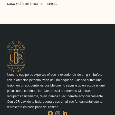
caso está en buenas manos.
Nuestro equipo de expertos ofrece la experiencia de un gran bufete
con la atención personalizada de uno pequeño. Cuando sufres una
lesión en un accidente, es posible que no sepas a quién acudir ni qué
pasos dar a continuación. Nosotros sí lo sabemos. Mientras te
recuperas físicamente, te ayudamos a recuperarte económicamente.
Con LGR Law de tu lado, cuentas con un aliado fundamental que te
representa en cada paso del camino.