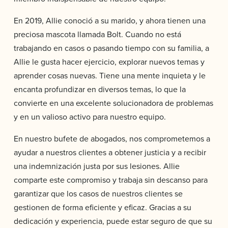
En 2019, Allie conoció a su marido, y ahora tienen una
preciosa mascota llamada Bolt. Cuando no está
trabajando en casos o pasando tiempo con su familia, a
Allie le gusta hacer ejercicio, explorar nuevos temas y
aprender cosas nuevas. Tiene una mente inquieta y le
encanta profundizar en diversos temas, lo que la
convierte en una excelente solucionadora de problemas
y en un valioso activo para nuestro equipo.
En nuestro bufete de abogados, nos comprometemos a
ayudar a nuestros clientes a obtener justicia y a recibir
una indemnización justa por sus lesiones. Allie
comparte este compromiso y trabaja sin descanso para
garantizar que los casos de nuestros clientes se
gestionen de forma eficiente y eficaz. Gracias a su
dedicación y experiencia, puede estar seguro de que su