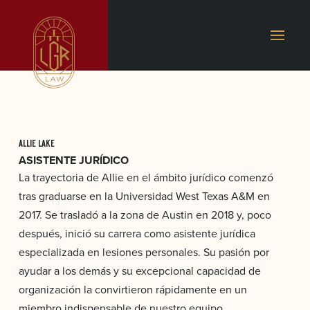
ALLIE LAKE
ASISTENTE JURÍDICO
La trayectoria de Allie en el ámbito jurídico comenzó
tras graduarse en la Universidad West Texas A&M en
2017. Se trasladó a la zona de Austin en 2018 y, poco
después, inició su carrera como asistente jurídica
especializada en lesiones personales. Su pasión por
ayudar a los demás y su excepcional capacidad de
organización la convirtieron rápidamente en un
miembro indispensable de nuestro equipo.