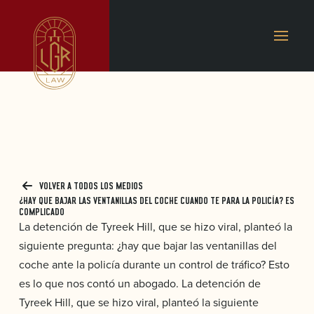
VOLVER A TODOS LOS MEDIOS
¿HAY QUE BAJAR LAS VENTANILLAS DEL COCHE CUANDO TE PARA LA POLICÍA? ES
COMPLICADO
La detención de Tyreek Hill, que se hizo viral, planteó la
siguiente pregunta: ¿hay que bajar las ventanillas del
coche ante la policía durante un control de tráfico? Esto
es lo que nos contó un abogado. La detención de
Tyreek Hill, que se hizo viral, planteó la siguiente