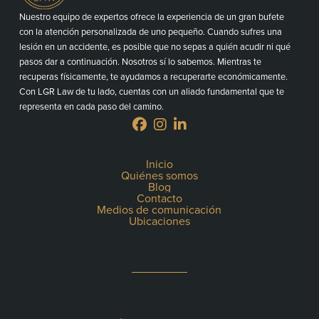
Nuestro equipo de expertos ofrece la experiencia de un gran bufete
con la atención personalizada de uno pequeño. Cuando sufres una
lesión en un accidente, es posible que no sepas a quién acudir ni qué
pasos dar a continuación. Nosotros sí lo sabemos. Mientras te
recuperas físicamente, te ayudamos a recuperarte económicamente.
Con LGR Law de tu lado, cuentas con un aliado fundamental que te
representa en cada paso del camino.
Inicio
Quiénes somos
Blog
Contacto
Medios de comunicación
Ubicaciones