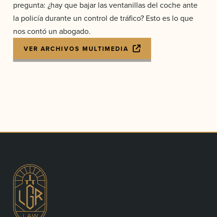
pregunta: ¿hay que bajar las ventanillas del coche ante
la policía durante un control de tráfico? Esto es lo que
nos contó un abogado.
VER ARCHIVOS MULTIMEDIA