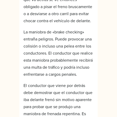
obligado a pisar el freno bruscamente
o a desviarse a otro carril para evitar
chocar contra el vehículo de delante.
La maniobra de «brake checking»
entraña peligros. Puede provocar una
colisión o incluso una pelea entre los
conductores. El conductor que realice
esta maniobra probablemente recibirá
una multa de tráfico y podría incluso
enfrentarse a cargos penales.
El conductor que viene por detrás
debe demostrar que el conductor que
iba delante frenó sin motivo aparente
para probar que se produjo una
maniobra de frenada repentina. Es