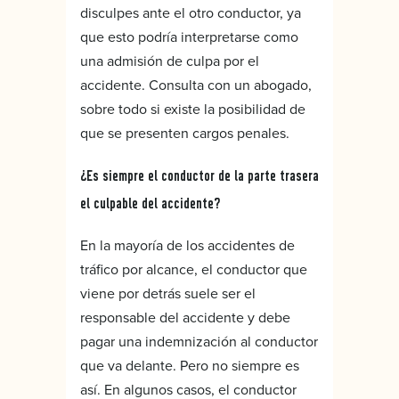
disculpes ante el otro conductor, ya
que esto podría interpretarse como
una admisión de culpa por el
accidente. Consulta con un abogado,
sobre todo si existe la posibilidad de
que se presenten cargos penales.
¿Es siempre el conductor de la parte trasera
el culpable del accidente?
En la mayoría de los accidentes de
tráfico por alcance, el conductor que
viene por detrás suele ser el
responsable del accidente y debe
pagar una indemnización al conductor
que va delante. Pero no siempre es
así. En algunos casos, el conductor