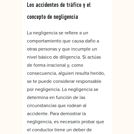
Los accidentes de tráfico y el
concepto de negligencia
La negligencia se refiere a un
comportamiento que causa daño a
otras personas y que incumple un
nivel básico de diligencia. Si actúas
de forma irracional y, como
consecuencia, alguien resulta herido,
se te puede considerar responsable
por negligencia. La negligencia se
determina en función de las
circunstancias que rodean al
accidente. Para demostrar la
negligencia, es necesario probar que
el conductor tiene un deber de