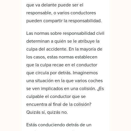
que va delante puede ser el
responsable, o varios conductores
pueden compartir la responsabilidad.
Las normas sobre responsabilidad civil
determinan a quién se le atribuye la
culpa del accidente. En la mayoría de
los casos, estas normas establecen
que la culpa recae en el conductor
que circula por detrás. Imaginemos
una situación en la que varios coches
se ven implicados en una colisión. ¿Es
culpable el conductor que se
encuentra al final de la colisión?
Quizás sí, quizás no.
Estás conduciendo detrás de un