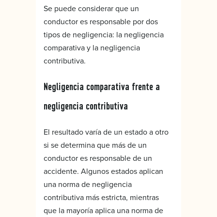
Se puede considerar que un
conductor es responsable por dos
tipos de negligencia: la negligencia
comparativa y la negligencia
contributiva.
Negligencia comparativa frente a
negligencia contributiva
El resultado varía de un estado a otro
si se determina que más de un
conductor es responsable de un
accidente. Algunos estados aplican
una norma de negligencia
contributiva más estricta, mientras
que la mayoría aplica una norma de