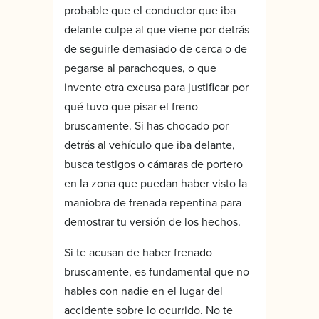
probable que el conductor que iba
delante culpe al que viene por detrás
de seguirle demasiado de cerca o de
pegarse al parachoques, o que
invente otra excusa para justificar por
qué tuvo que pisar el freno
bruscamente. Si has chocado por
detrás al vehículo que iba delante,
busca testigos o cámaras de portero
en la zona que puedan haber visto la
maniobra de frenada repentina para
demostrar tu versión de los hechos.
Si te acusan de haber frenado
bruscamente, es fundamental que no
hables con nadie en el lugar del
accidente sobre lo ocurrido. No te