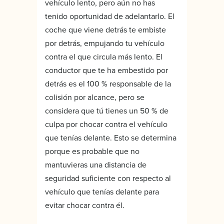
vehículo lento, pero aún no has
tenido oportunidad de adelantarlo. El
coche que viene detrás te embiste
por detrás, empujando tu vehículo
contra el que circula más lento. El
conductor que te ha embestido por
detrás es el 100 % responsable de la
colisión por alcance, pero se
considera que tú tienes un 50 % de
culpa por chocar contra el vehículo
que tenías delante. Esto se determina
porque es probable que no
mantuvieras una distancia de
seguridad suficiente con respecto al
vehículo que tenías delante para
evitar chocar contra él.