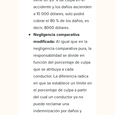
accidente y los daños ascienden
a 10 000 dólares, solo podrá
cobrar el 80 % de los daños, es
decir, 8000 dólares.
Negligencia comparativa
modificada:
Al igual que en la
negligencia comparativa pura, la
responsabilidad se divide en
función del porcentaje de culpa
que se atribuya a cada
conductor. La diferencia radica
en que se establece un límite en
el porcentaje de culpa a partir
del cual un conductor ya no
puede reclamar una
indemnización por daños y