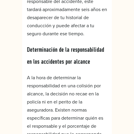
responsable del accidente, este
tardará aproximadamente seis años en
desaparecer de tu historial de
conducción y puede afectar a tu
seguro durante ese tiempo.
Determinación de la responsabilidad
en los accidentes por alcance
A la hora de determinar la
responsabilidad en una colisión por
alcance, la decisión no recae en la
policía ni en el perito de la
aseguradora. Existen normas
específicas para determinar quién es
el responsable y el porcentaje de