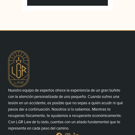
Nuestro equipo de expertos ofrece la experiencia de un gran bufete
con la atención personalizada de uno pequeño. Cuando sufres una
lesión en un accidente, es posible que no sepas a quién acudir ni qué
pasos dar a continuación. Nosotros sí lo sabemos. Mientras te
recuperas físicamente, te ayudamos a recuperarte económicamente.
Con LGR Law de tu lado, cuentas con un aliado fundamental que te
representa en cada paso del camino.