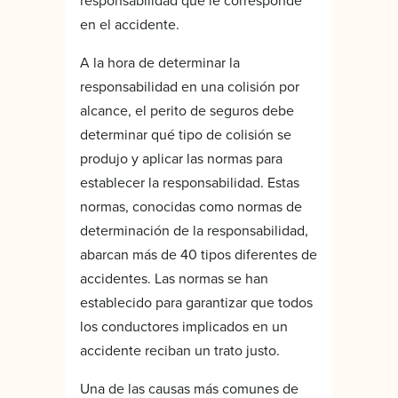
responsabilidad que le corresponde
en el accidente.
A la hora de determinar la
responsabilidad en una colisión por
alcance, el perito de seguros debe
determinar qué tipo de colisión se
produjo y aplicar las normas para
establecer la responsabilidad. Estas
normas, conocidas como normas de
determinación de la responsabilidad,
abarcan más de 40 tipos diferentes de
accidentes. Las normas se han
establecido para garantizar que todos
los conductores implicados en un
accidente reciban un trato justo.
Una de las causas más comunes de