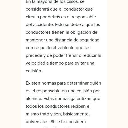
En la mayoría de los casos, se
considerará que el conductor que
circula por detrás es el responsable
del accidente. Esto se debe a que los
conductores tienen la obligación de
mantener una distancia de seguridad
con respecto al vehículo que les
precede y de poder frenar o reducir la
velocidad a tiempo para evitar una
colisión.
Existen normas para determinar quién
es el responsable en una colisión por
alcance. Estas normas garantizan que
todos los conductores reciban el
mismo trato y son, básicamente,
universales. Si se te considera