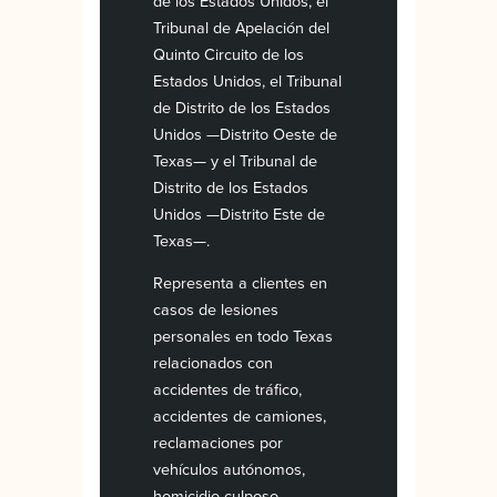
de los Estados Unidos, el
Tribunal de Apelación del
Quinto Circuito de los
Estados Unidos, el Tribunal
de Distrito de los Estados
Unidos —Distrito Oeste de
Texas— y el Tribunal de
Distrito de los Estados
Unidos —Distrito Este de
Texas—.
Representa a clientes en
casos de lesiones
personales en todo Texas
relacionados con
accidentes de tráfico,
accidentes de camiones,
reclamaciones por
vehículos autónomos,
homicidio culposo,