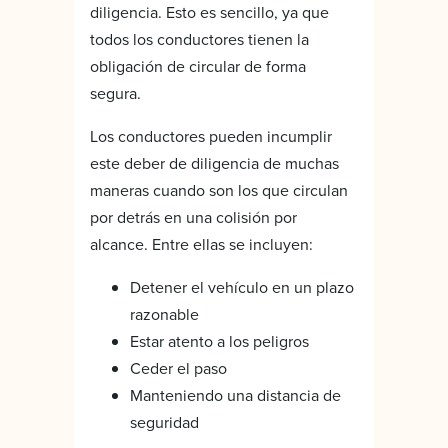
diligencia. Esto es sencillo, ya que
todos los conductores tienen la
obligación de circular de forma
segura.
Los conductores pueden incumplir
este deber de diligencia de muchas
maneras cuando son los que circulan
por detrás en una colisión por
alcance. Entre ellas se incluyen:
Detener el vehículo en un plazo
razonable
Estar atento a los peligros
Ceder el paso
Manteniendo una distancia de
seguridad