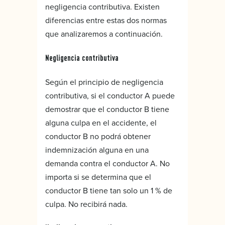
negligencia contributiva. Existen
diferencias entre estas dos normas
que analizaremos a continuación.
Negligencia contributiva
Según el principio de negligencia
contributiva, si el conductor A puede
demostrar que el conductor B tiene
alguna culpa en el accidente, el
conductor B no podrá obtener
indemnización alguna en una
demanda contra el conductor A. No
importa si se determina que el
conductor B tiene tan solo un 1 % de
culpa. No recibirá nada.