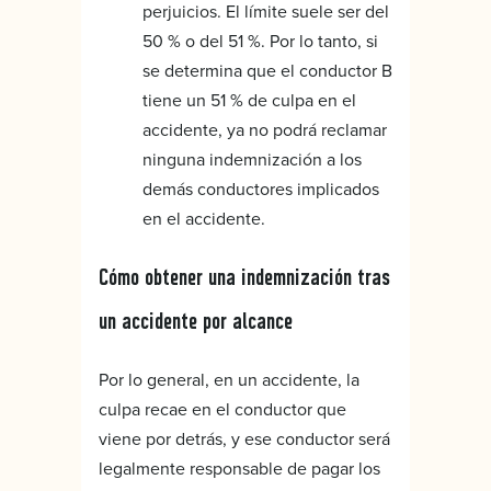
perjuicios. El límite suele ser del
50 % o del 51 %. Por lo tanto, si
se determina que el conductor B
tiene un 51 % de culpa en el
accidente, ya no podrá reclamar
ninguna indemnización a los
demás conductores implicados
en el accidente.
Cómo obtener una indemnización tras
un accidente por alcance
Por lo general, en un accidente, la
culpa recae en el conductor que
viene por detrás, y ese conductor será
legalmente responsable de pagar los