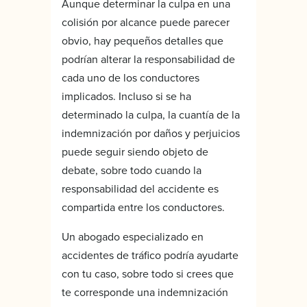
Aunque determinar la culpa en una
colisión por alcance puede parecer
obvio, hay pequeños detalles que
podrían alterar la responsabilidad de
cada uno de los conductores
implicados. Incluso si se ha
determinado la culpa, la cuantía de la
indemnización por daños y perjuicios
puede seguir siendo objeto de
debate, sobre todo cuando la
responsabilidad del accidente es
compartida entre los conductores.
Un abogado especializado en
accidentes de tráfico podría ayudarte
con tu caso, sobre todo si crees que
te corresponde una indemnización