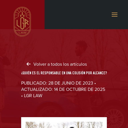
Volver a todos los artículos
¿QUIÉN ES EL RESPONSABLE EN UNA COLISIÓN POR ALCANCE?
PUBLICADO: 28 DE JUNIO DE 2023 •
ACTUALIZADO: 14 DE OCTUBRE DE 2025
• LGR LAW