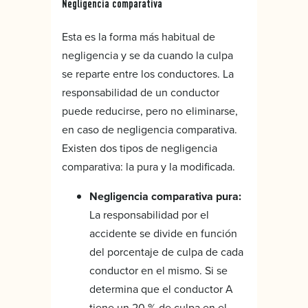
Negligencia comparativa
Esta es la forma más habitual de
negligencia y se da cuando la culpa
se reparte entre los conductores. La
responsabilidad de un conductor
puede reducirse, pero no eliminarse,
en caso de negligencia comparativa.
Existen dos tipos de negligencia
comparativa: la pura y la modificada.
Negligencia comparativa pura:
La responsabilidad por el
accidente se divide en función
del porcentaje de culpa de cada
conductor en el mismo. Si se
determina que el conductor A
tiene un 20 % de culpa en el