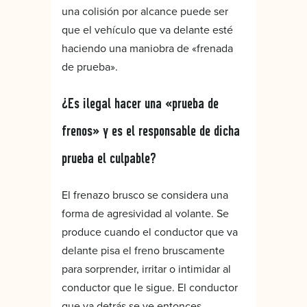
una colisión por alcance puede ser
que el vehículo que va delante esté
haciendo una maniobra de «frenada
de prueba».
¿Es ilegal hacer una «prueba de
frenos» y es el responsable de dicha
prueba el culpable?
El frenazo brusco se considera una
forma de agresividad al volante. Se
produce cuando el conductor que va
delante pisa el freno bruscamente
para sorprender, irritar o intimidar al
conductor que le sigue. El conductor
que va detrás se ve entonces