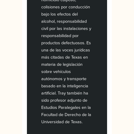
colisiones por conducción
bajo los efectos del
alcohol, responsabilidad
civil por las instalaciones y
responsabilidad por
productos defectuosos. Es
una de las voces jurídicas
más citadas de Texas en
materia de legislación
sobre vehículos
autónomos y transporte
basado en la inteligencia
artificial. Tray también ha
sido profesor adjunto de
Estudios Paralegales en la
Facultad de Derecho de la
Universidad de Texas.