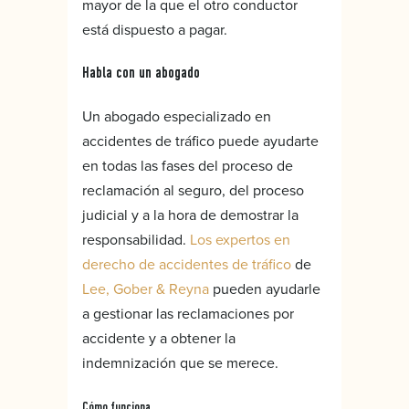
mayor de la que el otro conductor
está dispuesto a pagar.
Habla con un abogado
Un abogado especializado en
accidentes de tráfico puede ayudarte
en todas las fases del proceso de
reclamación al seguro, del proceso
judicial y a la hora de demostrar la
responsabilidad.
Los expertos en
derecho de accidentes de tráfico
de
Lee, Gober & Reyna
pueden ayudarle
a gestionar las reclamaciones por
accidente y a obtener la
indemnización que se merece.
Cómo funciona