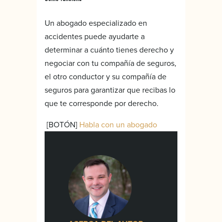
Un abogado especializado en
accidentes puede ayudarte a
determinar a cuánto tienes derecho y
negociar con tu compañía de seguros,
el otro conductor y su compañía de
seguros para garantizar que recibas lo
que te corresponde por derecho.
[BOTÓN]
Habla con un abogado