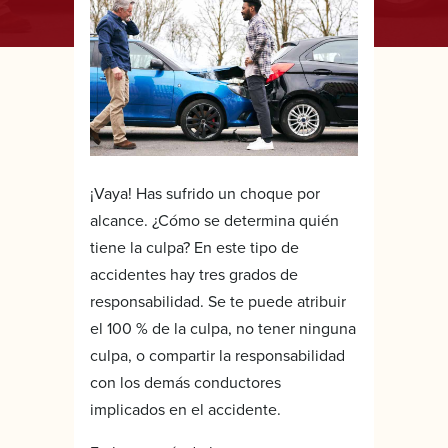
¡Vaya! Has sufrido un choque por
alcance. ¿Cómo se determina quién
tiene la culpa? En este tipo de
accidentes hay tres grados de
responsabilidad. Se te puede atribuir
el 100 % de la culpa, no tener ninguna
culpa, o compartir la responsabilidad
con los demás conductores
implicados en el accidente.