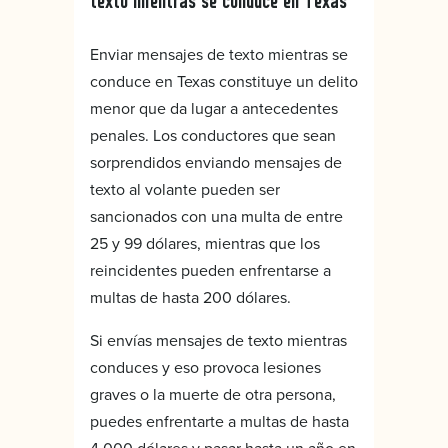
texto mientras se conduce en Texas
Enviar mensajes de texto mientras se
conduce en Texas constituye un delito
menor que da lugar a antecedentes
penales. Los conductores que sean
sorprendidos enviando mensajes de
texto al volante pueden ser
sancionados con una multa de entre
25 y 99 dólares, mientras que los
reincidentes pueden enfrentarse a
multas de hasta 200 dólares.
Si envías mensajes de texto mientras
conduces y eso provoca lesiones
graves o la muerte de otra persona,
puedes enfrentarte a multas de hasta