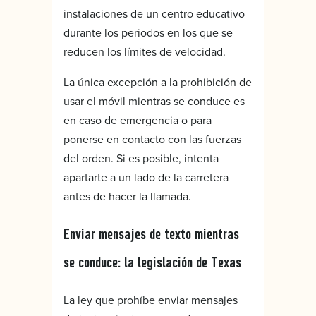
instalaciones de un centro educativo
durante los periodos en los que se
reducen los límites de velocidad.
La única excepción a la prohibición de
usar el móvil mientras se conduce es
en caso de emergencia o para
ponerse en contacto con las fuerzas
del orden. Si es posible, intenta
apartarte a un lado de la carretera
antes de hacer la llamada.
Enviar mensajes de texto mientras
se conduce: la legislación de Texas
La ley que prohíbe enviar mensajes