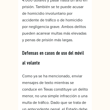
4.000 dólares y pasar hasta un año en
prisión. También se te puede acusar
de homicidio involuntario por
accidente de tráfico o de homicidio
por negligencia grave. Ambos delitos
pueden acarrear multas más elevadas
y penas de prisión más largas.
Defensas en casos de uso del móvil
al volante
Como ya se ha mencionado, enviar
mensajes de texto mientras se
conduce en Texas constituye un delito
menor, no una simple infracción o una
multa de tráfico. Dado que se trata de
un antecedente penal, el Estado debe