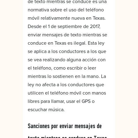
de texto mientras se conduce es una
normativa sobre el uso del teléfono
móvil relativamente nueva en Texas.
Desde el 1 de septiembre de 2017,
enviar mensajes de texto mientras se
conduce en Texas es ilegal. Esta ley
se aplica a los conductores a los que
se vea realizando alguna acción con
el teléfono, como escribir o leer
mientras lo sostienen en la mano. La
ley no afecta a los conductores que
utilicen el teléfono móvil con manos
libres para llamar, usar el GPS o
escuchar música.
Sanciones por enviar mensajes de