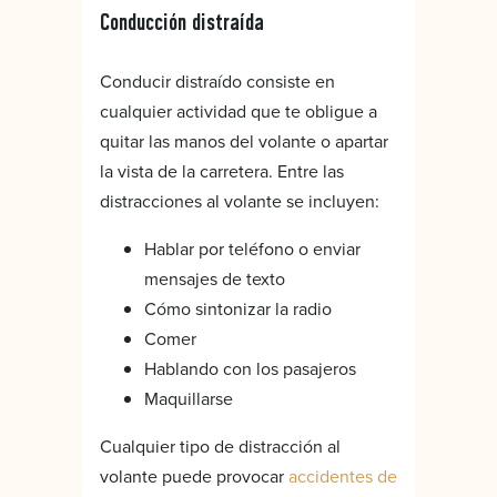
Conducción distraída
Conducir distraído consiste en
cualquier actividad que te obligue a
quitar las manos del volante o apartar
la vista de la carretera. Entre las
distracciones al volante se incluyen:
Hablar por teléfono o enviar
mensajes de texto
Cómo sintonizar la radio
Comer
Hablando con los pasajeros
Maquillarse
Cualquier tipo de distracción al
volante puede provocar
accidentes de