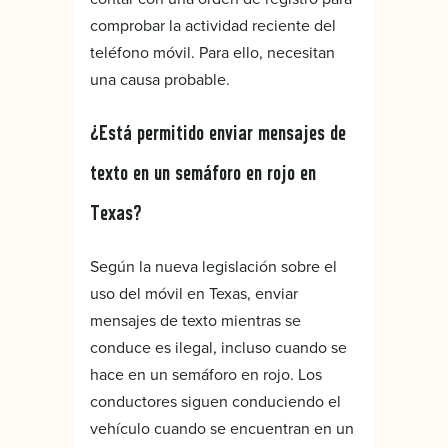
comprobar la actividad reciente del
teléfono móvil. Para ello, necesitan
una causa probable.
¿Está permitido enviar mensajes de
texto en un semáforo en rojo en
Texas?
Según la nueva legislación sobre el
uso del móvil en Texas, enviar
mensajes de texto mientras se
conduce es ilegal, incluso cuando se
hace en un semáforo en rojo. Los
conductores siguen conduciendo el
vehículo cuando se encuentran en un