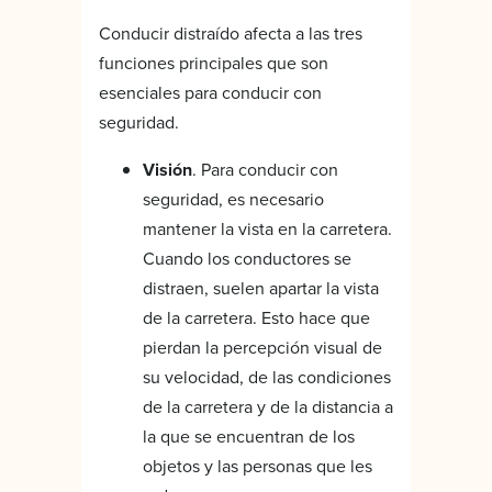
Conducir distraído afecta a las tres
funciones principales que son
esenciales para conducir con
seguridad.
Visión
. Para conducir con
seguridad, es necesario
mantener la vista en la carretera.
Cuando los conductores se
distraen, suelen apartar la vista
de la carretera. Esto hace que
pierdan la percepción visual de
su velocidad, de las condiciones
de la carretera y de la distancia a
la que se encuentran de los
objetos y las personas que les