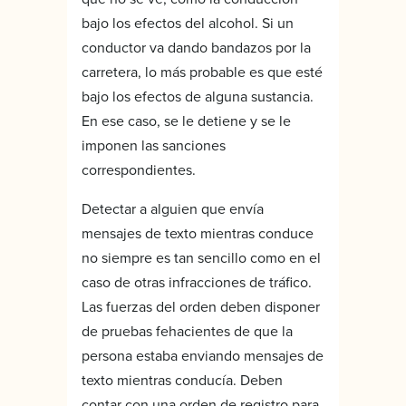
bajo los efectos del alcohol. Si un
conductor va dando bandazos por la
carretera, lo más probable es que esté
bajo los efectos de alguna sustancia.
En ese caso, se le detiene y se le
imponen las sanciones
correspondientes.
Detectar a alguien que envía
mensajes de texto mientras conduce
no siempre es tan sencillo como en el
caso de otras infracciones de tráfico.
Las fuerzas del orden deben disponer
de pruebas fehacientes de que la
persona estaba enviando mensajes de
texto mientras conducía. Deben
contar con una orden de registro para