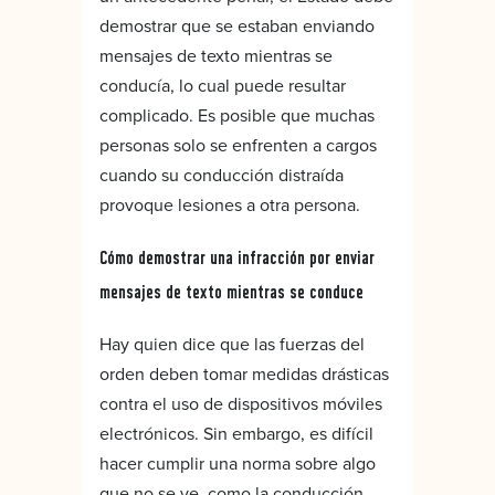
demostrar que se estaban enviando
mensajes de texto mientras se
conducía, lo cual puede resultar
complicado. Es posible que muchas
personas solo se enfrenten a cargos
cuando su conducción distraída
provoque lesiones a otra persona.
Cómo demostrar una infracción por enviar
mensajes de texto mientras se conduce
Hay quien dice que las fuerzas del
orden deben tomar medidas drásticas
contra el uso de dispositivos móviles
electrónicos. Sin embargo, es difícil
hacer cumplir una norma sobre algo
que no se ve, como la conducción