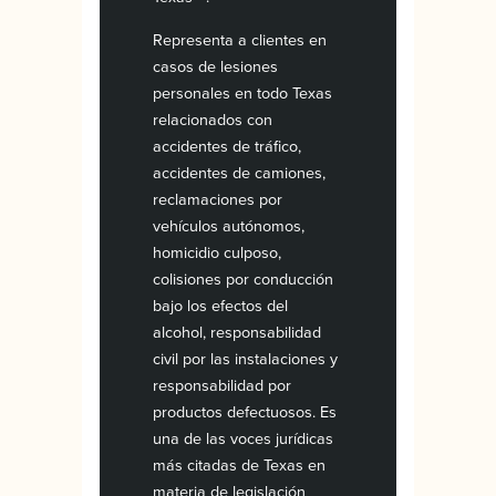
Representa a clientes en
casos de lesiones
personales en todo Texas
relacionados con
accidentes de tráfico,
accidentes de camiones,
reclamaciones por
vehículos autónomos,
homicidio culposo,
colisiones por conducción
bajo los efectos del
alcohol, responsabilidad
civil por las instalaciones y
responsabilidad por
productos defectuosos. Es
una de las voces jurídicas
más citadas de Texas en
materia de legislación