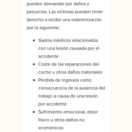
pueden demandar por daños y
perjuicios. Las víctimas pueden tener
derecho a recibir una indemnización
por lo siguiente:
Gastos médicos relacionados
con una lesión causada por el
accidente
Coste de las reparaciones del
coche u otros daños materiales
Pérdida de ingresos como
consecuencia de la ausencia del
trabajo a causa de una lesión
por accidente
Sufrimiento emocional, dolor
físico u otros daños no
económicos