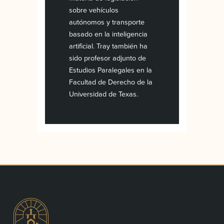
sobre vehículos
autónomos y transporte
basado en la inteligencia
artificial. Tray también ha
sido profesor adjunto de
Estudios Paralegales en la
Facultad de Derecho de la
Universidad de Texas.