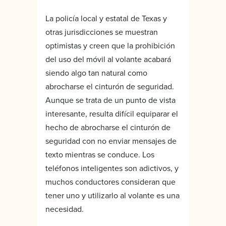
La policía local y estatal de Texas y
otras jurisdicciones se muestran
optimistas y creen que la prohibición
del uso del móvil al volante acabará
siendo algo tan natural como
abrocharse el cinturón de seguridad.
Aunque se trata de un punto de vista
interesante, resulta difícil equiparar el
hecho de abrocharse el cinturón de
seguridad con no enviar mensajes de
texto mientras se conduce. Los
teléfonos inteligentes son adictivos, y
muchos conductores consideran que
tener uno y utilizarlo al volante es una
necesidad.