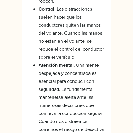
rodean.
Control
. Las distracciones
suelen hacer que los
conductores quiten las manos
del volante. Cuando las manos
no están en el volante, se
reduce el control del conductor
sobre el vehículo.
Atención mental
. Una mente
despejada y concentrada es
esencial para conducir con
seguridad. Es fundamental
mantenerse alerta ante las
numerosas decisiones que
conlleva la conducción segura.
Cuando nos distraemos,
corremos el riesgo de desactivar