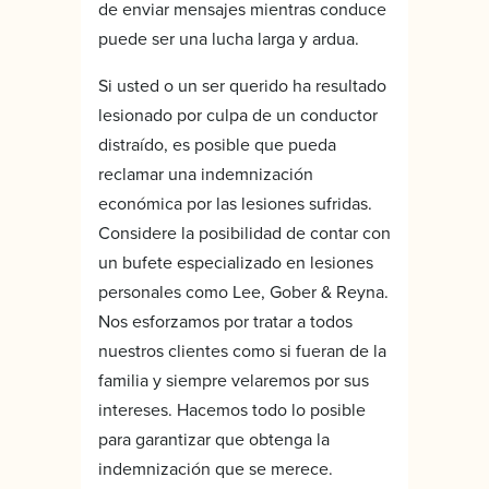
de enviar mensajes mientras conduce
puede ser una lucha larga y ardua.
Si usted o un ser querido ha resultado
lesionado por culpa de un conductor
distraído, es posible que pueda
reclamar una indemnización
económica por las lesiones sufridas.
Considere la posibilidad de contar con
un bufete especializado en lesiones
personales como Lee, Gober & Reyna.
Nos esforzamos por tratar a todos
nuestros clientes como si fueran de la
familia y siempre velaremos por sus
intereses. Hacemos todo lo posible
para garantizar que obtenga la
indemnización que se merece.