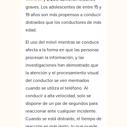
graves. Los adolescentes de entre 15 y
19 años son más propensos a conducir
distraídos que los conductores de más
edad.
El uso del móvil mientras se conduce
afecta a la forma en que las personas
procesan la información, y las
investigaciones han demostrado que
la atención y el procesamiento visual
del conductor se ven mermados
cuando se utiliza el teléfono. Al
conducir a alta velocidad, solo se
dispone de un par de segundos para
reaccionar ante cualquier incidente.
Cuando se está distraído, el tiempo de
reacción es más lento, lo que puede