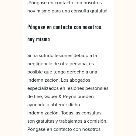
¡Póngase en contacto con nosotros
hoy mismo para una consulta gratuita!
Póngase en contacto con nosotros
hoy mismo
Si ha sufrido lesiones debido a la
negligencia de otra persona, es
posible que tenga derecho a una
indemnización. Los abogados
especializados en lesiones personales
de Lee, Gober & Reyna pueden
ayudarle a obtener dicha
indemnización. Todas las consultas
son gratuitas y trabajamos a comisión.
Póngase en contacto con nosotros