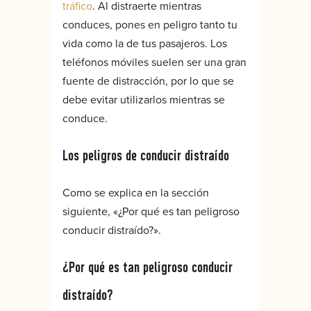
tráfico
. Al distraerte mientras
conduces, pones en peligro tanto tu
vida como la de tus pasajeros. Los
teléfonos móviles suelen ser una gran
fuente de distracción, por lo que se
debe evitar utilizarlos mientras se
conduce.
Los peligros de conducir distraído
Como se explica en la sección
siguiente, «¿Por qué es tan peligroso
conducir distraído?».
¿Por qué es tan peligroso conducir
distraído?