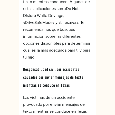
texto mientras conducen. Algunas de
estas aplicaciones son «Do Not
Disturb While Driving»,
«DriveSafeMode» y «Lifesaver». Te
recomendamos que busques
información sobre las diferentes
opciones disponibles para determinar
cuál es la más adecuada para ti y para
tu hijo.
Responsabilidad civil por accidentes
causados por enviar mensajes de texto
mientras se conduce en Texas
Las víctimas de un accidente
provocado por enviar mensajes de
texto mientras se conduce en Texas