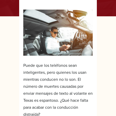
Puede que los teléfonos sean
inteligentes, pero quienes los usan
mientras conducen no lo son. El
número de muertes causadas por
enviar mensajes de texto al volante en
Texas es espantoso. ¿Qué hace falta
para acabar con la conducción
distraída?