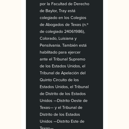
por la Facultad de Derecho
de Baylor, Tray está
colegiado en los Colegios
de Abogados de Texas (n.º
de colegiado 24061986),
Colorado, Luisiana y
Pensilvania. También está
habilitado para ejercer
ante el Tribunal Supremo
de los Estados Unidos, el
Tribunal de Apelación del
Quinto Circuito de los
Estados Unidos, el Tribunal
de Distrito de los Estados
Unidos —Distrito Oeste de
Texas— y el Tribunal de
Distrito de los Estados
Unidos —Distrito Este de
Texas—.