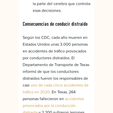
la parte del cerebro que controla
esas decisiones.
Consecuencias de conducir distraído
Según los CDC, cada año mueren en
Estados Unidos unas 3.000 personas
en accidentes de tráfico provocados
por conductores distraídos. El
Departamento de Transporte de Texas
informó de que los conductores
distraídos fueron los responsables de
casi
uno de cada cinco accidentes de
tráfico en 2020
. En Texas, 264
personas fallecieron en
accidentes
provocados por la conducción
distraída
y 2.200 sufrieron lesiones