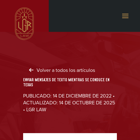
Volver a todos los artículos
ENVIAR MENSAJES DE TEXTO MIENTRAS SE CONDUCE EN
TEXAS
PUBLICADO: 14 DE DICIEMBRE DE 2022 •
ACTUALIZADO: 14 DE OCTUBRE DE 2025
• LGR LAW