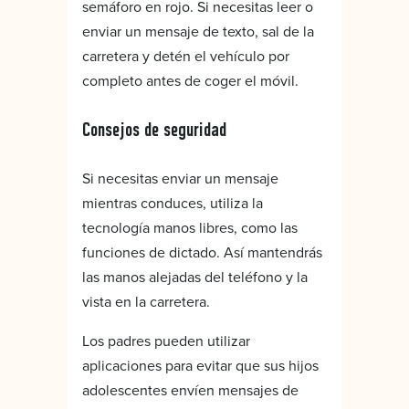
semáforo en rojo. Si necesitas leer o
enviar un mensaje de texto, sal de la
carretera y detén el vehículo por
completo antes de coger el móvil.
Consejos de seguridad
Si necesitas enviar un mensaje
mientras conduces, utiliza la
tecnología manos libres, como las
funciones de dictado. Así mantendrás
las manos alejadas del teléfono y la
vista en la carretera.
Los padres pueden utilizar
aplicaciones para evitar que sus hijos
adolescentes envíen mensajes de