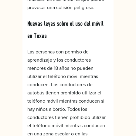
provocar una colisión peligrosa.
Nuevas leyes sobre el uso del móvil
en Texas
Las personas con permiso de
aprendizaje y los conductores
menores de 18 años no pueden
utilizar el teléfono móvil mientras
conducen. Los conductores de
autobús tienen prohibido utilizar el
teléfono móvil mientras conducen si
hay niños a bordo. Todos los
conductores tienen prohibido utilizar
el teléfono móvil mientras conducen
en una zona escolar o en las