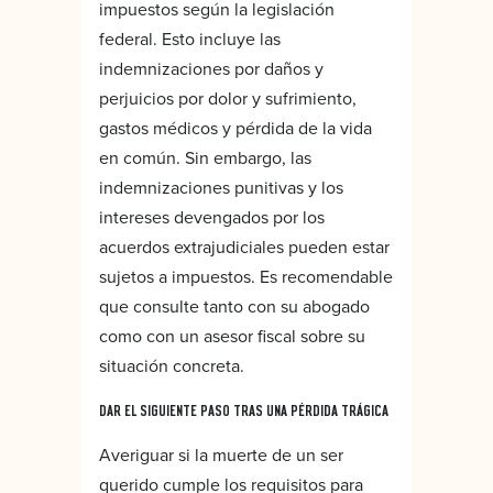
impuestos según la legislación
federal. Esto incluye las
indemnizaciones por daños y
perjuicios por dolor y sufrimiento,
gastos médicos y pérdida de la vida
en común. Sin embargo, las
indemnizaciones punitivas y los
intereses devengados por los
acuerdos extrajudiciales pueden estar
sujetos a impuestos. Es recomendable
que consulte tanto con su abogado
como con un asesor fiscal sobre su
situación concreta.
DAR EL SIGUIENTE PASO TRAS UNA PÉRDIDA TRÁGICA
Averiguar si la muerte de un ser
querido cumple los requisitos para