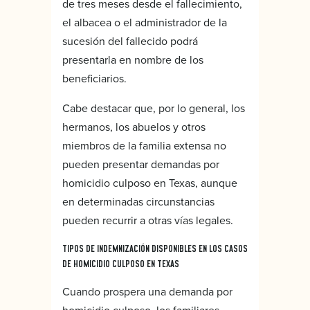
de tres meses desde el fallecimiento,
el albacea o el administrador de la
sucesión del fallecido podrá
presentarla en nombre de los
beneficiarios.
Cabe destacar que, por lo general, los
hermanos, los abuelos y otros
miembros de la familia extensa no
pueden presentar demandas por
homicidio culposo en Texas, aunque
en determinadas circunstancias
pueden recurrir a otras vías legales.
TIPOS DE INDEMNIZACIÓN DISPONIBLES EN LOS CASOS
DE HOMICIDIO CULPOSO EN TEXAS
Cuando prospera una demanda por
homicidio culposo, los familiares