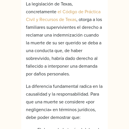
La legislación de Texas,
concretamente
el Código de Práctica
Civil y Recursos de Texas
, otorga a los
familiares supervivientes el derecho a
reclamar una indemnización cuando
la muerte de su ser querido se deba a
una conducta que, de haber
sobrevivido, habría dado derecho al
fallecido a interponer una demanda
por daños personales.
La diferencia fundamental radica en la
causalidad y la responsabilidad. Para
que una muerte se considere «por
negligencia» en términos jurídicos,
debe poder demostrar que: