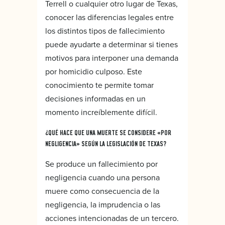
Terrell o cualquier otro lugar de Texas,
conocer las diferencias legales entre
los distintos tipos de fallecimiento
puede ayudarte a determinar si tienes
motivos para interponer una demanda
por homicidio culposo. Este
conocimiento te permite tomar
decisiones informadas en un
momento increíblemente difícil.
¿QUÉ HACE QUE UNA MUERTE SE CONSIDERE «POR
NEGLIGENCIA» SEGÚN LA LEGISLACIÓN DE TEXAS?
Se produce un fallecimiento por
negligencia cuando una persona
muere como consecuencia de la
negligencia, la imprudencia o las
acciones intencionadas de un tercero.