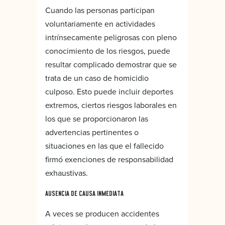
Cuando las personas participan
voluntariamente en actividades
intrínsecamente peligrosas con pleno
conocimiento de los riesgos, puede
resultar complicado demostrar que se
trata de un caso de homicidio
culposo. Esto puede incluir deportes
extremos, ciertos riesgos laborales en
los que se proporcionaron las
advertencias pertinentes o
situaciones en las que el fallecido
firmó exenciones de responsabilidad
exhaustivas.
AUSENCIA DE CAUSA INMEDIATA
A veces se producen accidentes