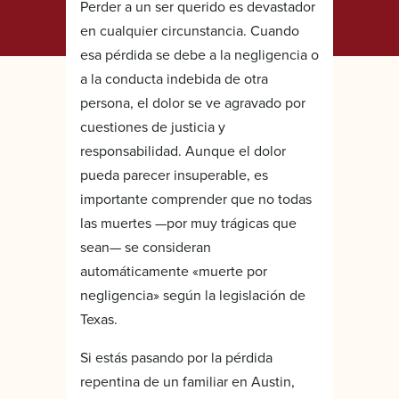
Perder a un ser querido es devastador
en cualquier circunstancia. Cuando
esa pérdida se debe a la negligencia o
a la conducta indebida de otra
persona, el dolor se ve agravado por
cuestiones de justicia y
responsabilidad. Aunque el dolor
pueda parecer insuperable, es
importante comprender que no todas
las muertes —por muy trágicas que
sean— se consideran
automáticamente «muerte por
negligencia» según la legislación de
Texas.
Si estás pasando por la pérdida
repentina de un familiar en Austin,