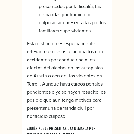
presentados por la fiscalía; las
demandas por homicidio
culposo son presentadas por los
familiares supervivientes
Esta distinción es especialmente
relevante en casos relacionados con
accidentes por conducir bajo los
efectos del alcohol en las autopistas
de Austin o con delitos violentos en
Terrell. Aunque haya cargos penales
pendientes o ya se hayan resuelto, es
posible que aún tenga motivos para
presentar una demanda civil por
homicidio culposo.
¿QUIÉN PUEDE PRESENTAR UNA DEMANDA POR