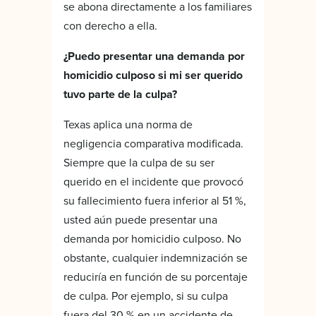
se abona directamente a los familiares
con derecho a ella.
¿Puedo presentar una demanda por
homicidio culposo si mi ser querido
tuvo parte de la culpa?
Texas aplica una norma de
negligencia comparativa modificada.
Siempre que la culpa de su ser
querido en el incidente que provocó
su fallecimiento fuera inferior al 51 %,
usted aún puede presentar una
demanda por homicidio culposo. No
obstante, cualquier indemnización se
reduciría en función de su porcentaje
de culpa. Por ejemplo, si su culpa
fuera del 30 % en un accidente de