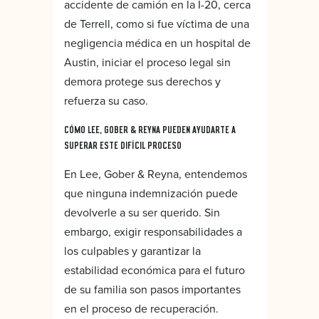
accidente de camión en la I-20, cerca
de Terrell, como si fue víctima de una
negligencia médica en un hospital de
Austin, iniciar el proceso legal sin
demora protege sus derechos y
refuerza su caso.
CÓMO LEE, GOBER & REYNA PUEDEN AYUDARTE A
SUPERAR ESTE DIFÍCIL PROCESO
En Lee, Gober & Reyna, entendemos
que ninguna indemnización puede
devolverle a su ser querido. Sin
embargo, exigir responsabilidades a
los culpables y garantizar la
estabilidad económica para el futuro
de su familia son pasos importantes
en el proceso de recuperación.