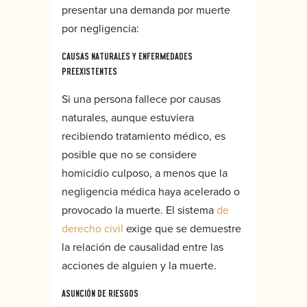
presentar una demanda por muerte
por negligencia:
CAUSAS NATURALES Y ENFERMEDADES
PREEXISTENTES
Si una persona fallece por causas
naturales, aunque estuviera
recibiendo tratamiento médico, es
posible que no se considere
homicidio culposo, a menos que la
negligencia médica haya acelerado o
provocado la muerte. El sistema
de
derecho civil
exige que se demuestre
la relación de causalidad entre las
acciones de alguien y la muerte.
ASUNCIÓN DE RIESGOS