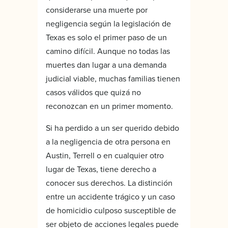
considerarse una muerte por
negligencia según la legislación de
Texas es solo el primer paso de un
camino difícil. Aunque no todas las
muertes dan lugar a una demanda
judicial viable, muchas familias tienen
casos válidos que quizá no
reconozcan en un primer momento.
Si ha perdido a un ser querido debido
a la negligencia de otra persona en
Austin, Terrell o en cualquier otro
lugar de Texas, tiene derecho a
conocer sus derechos. La distinción
entre un accidente trágico y un caso
de homicidio culposo susceptible de
ser objeto de acciones legales puede