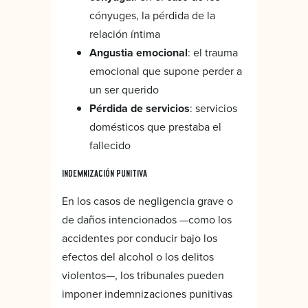
cónyuges, la pérdida de la
relación íntima
Angustia emocional
: el trauma
emocional que supone perder a
un ser querido
Pérdida de servicios
: servicios
domésticos que prestaba el
fallecido
INDEMNIZACIÓN PUNITIVA
En los casos de negligencia grave o
de daños intencionados —como los
accidentes por conducir bajo los
efectos del alcohol o los delitos
violentos—, los tribunales pueden
imponer indemnizaciones punitivas