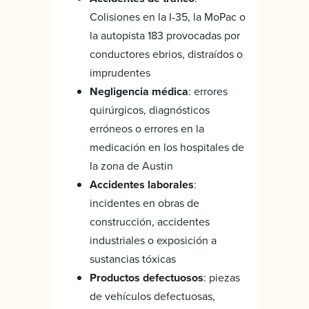
Colisiones en la I-35, la MoPac o
la autopista 183 provocadas por
conductores ebrios, distraídos o
imprudentes
Negligencia médica
: errores
quirúrgicos, diagnósticos
erróneos o errores en la
medicación en los hospitales de
la zona de Austin
Accidentes laborales
:
incidentes en obras de
construcción, accidentes
industriales o exposición a
sustancias tóxicas
Productos defectuosos
: piezas
de vehículos defectuosas,