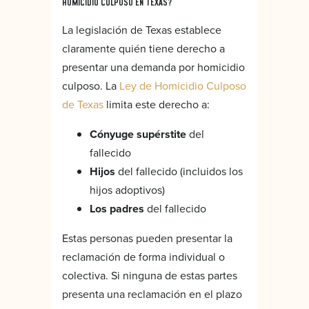
HOMICIDIO CULPOSO EN TEXAS?
La legislación de Texas establece
claramente quién tiene derecho a
presentar una demanda por homicidio
culposo. La
Ley de Homicidio Culposo
de Texas
limita este derecho a:
Cónyuge supérstite
del
fallecido
Hijos
del fallecido (incluidos los
hijos adoptivos)
Los padres
del fallecido
Estas personas pueden presentar la
reclamación de forma individual o
colectiva. Si ninguna de estas partes
presenta una reclamación en el plazo