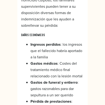
supervivientes pueden tener a su
disposición diversas formas de
indemnización que les ayuden a
sobrellevar su pérdida:
DAÑOS ECONÓMICOS
Ingresos perdidos
: los ingresos
que el fallecido habría aportado
a la familia
Gastos médicos
: Costes del
tratamiento médico final
relacionado con la lesión mortal
Gastos de funeral y entierro
:
gastos razonables para dar
sepultura a un ser querido
Pérdida de prestaciones
: