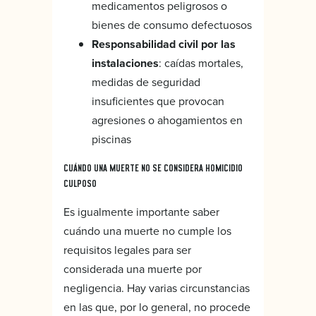
medicamentos peligrosos o
bienes de consumo defectuosos
Responsabilidad civil por las
instalaciones
: caídas mortales,
medidas de seguridad
insuficientes que provocan
agresiones o ahogamientos en
piscinas
CUÁNDO UNA MUERTE NO SE CONSIDERA HOMICIDIO
CULPOSO
Es igualmente importante saber
cuándo una muerte no cumple los
requisitos legales para ser
considerada una muerte por
negligencia. Hay varias circunstancias
en las que, por lo general, no procede