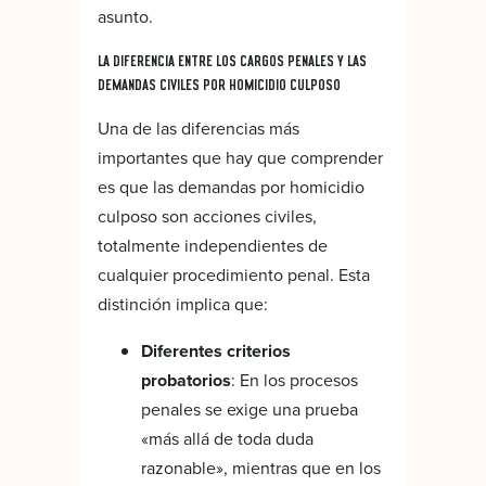
asunto.
LA DIFERENCIA ENTRE LOS CARGOS PENALES Y LAS
DEMANDAS CIVILES POR HOMICIDIO CULPOSO
Una de las diferencias más
importantes que hay que comprender
es que las demandas por homicidio
culposo son acciones civiles,
totalmente independientes de
cualquier procedimiento penal. Esta
distinción implica que:
Diferentes criterios
probatorios
: En los procesos
penales se exige una prueba
«más allá de toda duda
razonable», mientras que en los