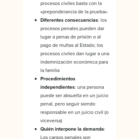
procesos civiles basta con la
«preponderancia de la prueba».
Diferentes consecuencias
: los
procesos penales pueden dar
lugar a penas de prisión o al
pago de multas al Estado; los
procesos civiles dan lugar a una
indemnización económica para
la familia
Procedimientos
independientes
: una persona
puede ser absuelta en un juicio
penal, pero seguir siendo
responsable en un juicio civil (o
viceversa)
Quién interpone la demanda
:
Los cargos penales son