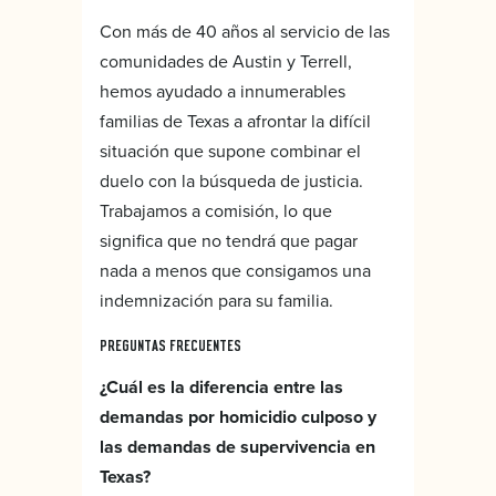
Con más de 40 años al servicio de las
comunidades de Austin y Terrell,
hemos ayudado a innumerables
familias de Texas a afrontar la difícil
situación que supone combinar el
duelo con la búsqueda de justicia.
Trabajamos a comisión, lo que
significa que no tendrá que pagar
nada a menos que consigamos una
indemnización para su familia.
PREGUNTAS FRECUENTES
¿Cuál es la diferencia entre las
demandas por homicidio culposo y
las demandas de supervivencia en
Texas?