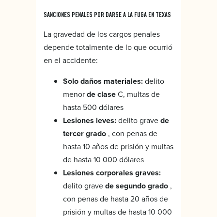
SANCIONES PENALES POR DARSE A LA FUGA EN TEXAS
La gravedad de los cargos penales
depende totalmente de lo que ocurrió
en el accidente:
Solo daños materiales:
delito
menor
de clase
C, multas de
hasta 500 dólares
Lesiones leves:
delito grave
de
tercer grado
, con penas de
hasta 10 años de prisión y multas
de hasta 10 000 dólares
Lesiones corporales graves:
delito grave
de segundo grado
,
con penas de hasta 20 años de
prisión y multas de hasta 10 000