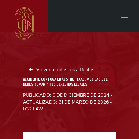
Volver a todos los artículos
ACCIDENTE CON FUGA EN AUSTIN, TEXAS: MEDIDAS QUE
DEBES TOMAR Y TUS DERECHOS LEGALES
PUBLICADO: 6 DE DICIEMBRE DE 2024 •
ACTUALIZADO: 31 DE MARZO DE 2026 •
LGR LAW