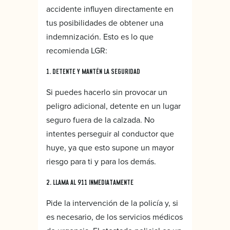
accidente influyen directamente en
tus posibilidades de obtener una
indemnización. Esto es lo que
recomienda LGR:
1. DETENTE Y MANTÉN LA SEGURIDAD
Si puedes hacerlo sin provocar un
peligro adicional, detente en un lugar
seguro fuera de la calzada. No
intentes perseguir al conductor que
huye, ya que esto supone un mayor
riesgo para ti y para los demás.
2. LLAMA AL 911 INMEDIATAMENTE
Pide la intervención de la policía y, si
es necesario, de los servicios médicos