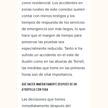
como residencial. Los accidentes en
zonas rurales de este corredor suelen
contar con menos testigos y los
tiempos de respuesta de los servicios
de emergencia son más largos, lo que
hace que el margen de tiempo para
preservar las pruebas sea
especialmente reducido. Tanto si ha
sufrido un accidente en el este de
Austin como en las afueras de Terrell,
las medidas que tome en las primeras
horas son de vital importancia.
QUÉ HACER INMEDIATAMENTE DESPUÉS DE UN
ATROPELLO CON FUGA
Las decisiones que tomes
inmediatamente después del