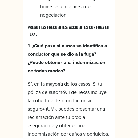
honestas en la mesa de
negociación
PREGUNTAS FRECUENTES: ACCIDENTES CON FUGA EN
TEXAS
1. ¿Qué pasa si nunca se identifica al
conductor que se dio a la fuga?
¿Puedo obtener una indemnización
de todos modos?
Sí, en la mayoría de los casos. Si tu
póliza de automóvil de Texas incluye
la cobertura de «conductor sin
seguro» (UM), puedes presentar una
reclamación ante tu propia
aseguradora y obtener una
indemnización por daños y perjuicios,