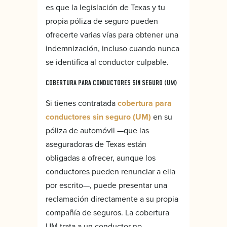
es que la legislación de Texas y tu
propia póliza de seguro pueden
ofrecerte varias vías para obtener una
indemnización, incluso cuando nunca
se identifica al conductor culpable.
COBERTURA PARA CONDUCTORES SIN SEGURO (UM)
Si tienes contratada
cobertura para
conductores sin seguro (UM)
en su
póliza de automóvil —que las
aseguradoras de Texas están
obligadas a ofrecer, aunque los
conductores pueden renunciar a ella
por escrito—, puede presentar una
reclamación directamente a su propia
compañía de seguros. La cobertura
UM trata a un conductor no