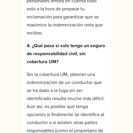
personales tendrá en cuenta todo
esto a la hora de preparar tu
reclamación para garantizar que se
maximice la indemnización neta que
recibas.
4. ¿Qué pasa si solo tengo un seguro
de responsabilidad civil, sin
cobertura UM?
Sin la cobertura UM, obtener una
indemnización de un conductor que
se ha dado a la fuga sin ser
identificado resulta mucho más difícil.
Aún así, es posible que tenga
opciones si finalmente se identifica al
conductor o si existen otras partes
responsables (como el propietario de