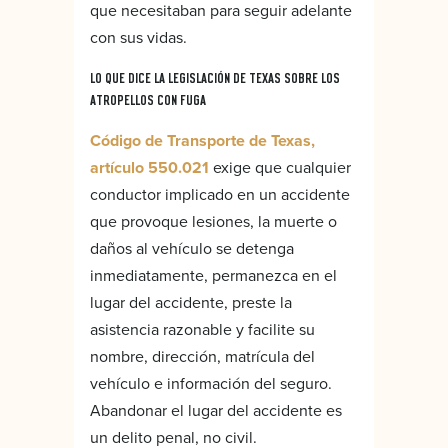
que necesitaban para seguir adelante
con sus vidas.
LO QUE DICE LA LEGISLACIÓN DE TEXAS SOBRE LOS
ATROPELLOS CON FUGA
Código de Transporte de Texas,
artículo 550.021
exige que cualquier
conductor implicado en un accidente
que provoque lesiones, la muerte o
daños al vehículo se detenga
inmediatamente, permanezca en el
lugar del accidente, preste la
asistencia razonable y facilite su
nombre, dirección, matrícula del
vehículo e información del seguro.
Abandonar el lugar del accidente es
un delito penal, no civil.