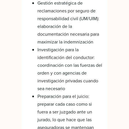
Gestión estratégica de
reclamaciones por seguro de
responsabilidad civil (UM/UIM):
elaboración de la
documentación necesaria para
maximizar la indemnización
Investigación para la
identificación del conductor:
coordinación con las fuerzas del
orden y con agencias de
investigación privadas cuando
sea necesario
Preparación para el juicio:
preparar cada caso como si
fuera a ser juzgado ante un
jurado, lo que hace que las
aseguradoras se mantengan