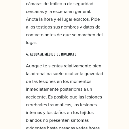
cámaras de tráfico o de seguridad
cercanas y la escena en general.
Anota la hora y el lugar exactos. Pide
a los testigos sus nombres y datos de
contacto antes de que se marchen del
lugar.
4. ACUDA AL MÉDICO DE INMEDIATO
Aunque te sientas relativamente bien,
la adrenalina suele ocultar la gravedad
de las lesiones en los momentos
inmediatamente posteriores a un
accidente. Es posible que las lesiones
cerebrales traumáticas, las lesiones
internas y los daños en los tejidos
blandos no presenten síntomas
evidentes hasta pasadas varias horas