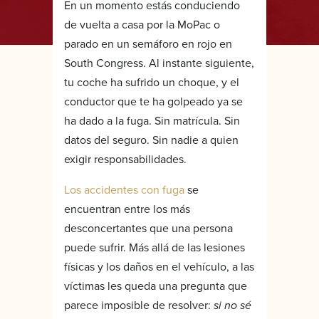
En un momento estás conduciendo
de vuelta a casa por la MoPac o
parado en un semáforo en rojo en
South Congress. Al instante siguiente,
tu coche ha sufrido un choque, y el
conductor que te ha golpeado ya se
ha dado a la fuga. Sin matrícula. Sin
datos del seguro. Sin nadie a quien
exigir responsabilidades.
Los accidentes con fuga
se
encuentran entre los más
desconcertantes que una persona
puede sufrir. Más allá de las lesiones
físicas y los daños en el vehículo, a las
víctimas les queda una pregunta que
parece imposible de resolver:
si no sé