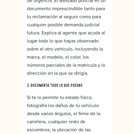
de urgencia. El atestado policial es un
documento imprescindible tanto para
tu reclamación al seguro como para
cualquier posible demanda judicial
futura. Explica al agente que acuda al
lugar todo lo que hayas observado
sobre el otro vehículo, incluyendo la
marca, el modelo, el color, los
números parciales de la matrícula y la
dirección en la que se dirigía.
3. DOCUMENTA TODO LO QUE PUEDAS
Si te lo permite tu estado físico,
fotografía los daños de tu vehículo
desde varios ángulos, el firme de la
carretera, cualquier resto de
escombros, la ubicación de las