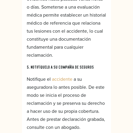
o días. Someterse a una evaluación
médica permite establecer un historial
médico de referencia que relaciona
tus lesiones con el accidente, lo cual
constituye una documentación
fundamental para cualquier
reclamación.
5. NOTIFÍQUELO A SU COMPAÑÍA DE SEGUROS
Notifique el
accidente
a su
aseguradora lo antes posible. De este
modo se inicia el proceso de
reclamación y se preserva su derecho
a hacer uso de su propia cobertura.
Antes de prestar declaración grabada,
consulte con un abogado.