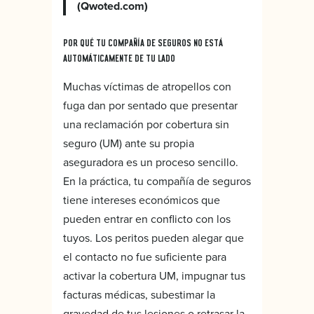
(Qwoted.com)
POR QUÉ TU COMPAÑÍA DE SEGUROS NO ESTÁ
AUTOMÁTICAMENTE DE TU LADO
Muchas víctimas de atropellos con
fuga dan por sentado que presentar
una reclamación por cobertura sin
seguro (UM) ante su propia
aseguradora es un proceso sencillo.
En la práctica, tu compañía de seguros
tiene intereses económicos que
pueden entrar en conflicto con los
tuyos. Los peritos pueden alegar que
el contacto no fue suficiente para
activar la cobertura UM, impugnar tus
facturas médicas, subestimar la
gravedad de tus lesiones o retrasar la