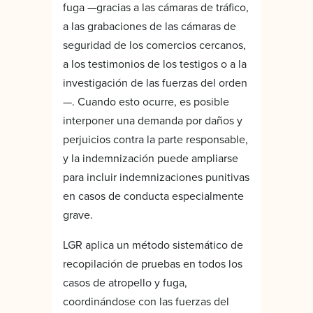
fuga —gracias a las cámaras de tráfico,
a las grabaciones de las cámaras de
seguridad de los comercios cercanos,
a los testimonios de los testigos o a la
investigación de las fuerzas del orden
—. Cuando esto ocurre, es posible
interponer una demanda por daños y
perjuicios contra la parte responsable,
y la indemnización puede ampliarse
para incluir indemnizaciones punitivas
en casos de conducta especialmente
grave.
LGR aplica un método sistemático de
recopilación de pruebas en todos los
casos de atropello y fuga,
coordinándose con las fuerzas del