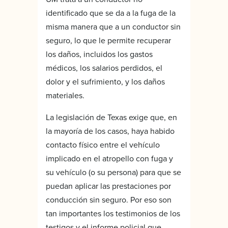
identificado que se da a la fuga de la
misma manera que a un conductor sin
seguro, lo que le permite recuperar
los daños, incluidos los gastos
médicos, los salarios perdidos, el
dolor y el sufrimiento, y los daños
materiales.
La legislación de Texas exige que, en
la mayoría de los casos, haya habido
contacto físico entre el vehículo
implicado en el atropello con fuga y
su vehículo (o su persona) para que se
puedan aplicar las prestaciones por
conducción sin seguro. Por eso son
tan importantes los testimonios de los
testigos y el informe policial que