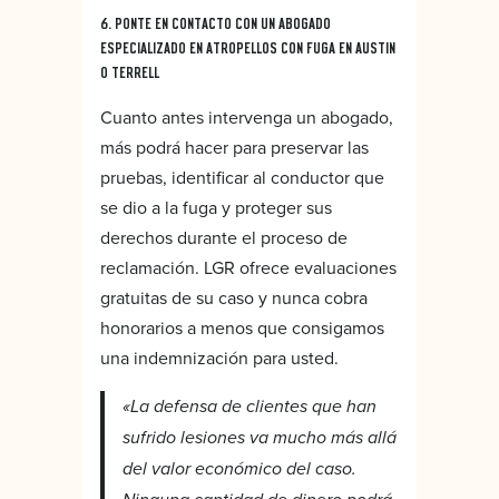
6. PONTE EN CONTACTO CON UN ABOGADO
ESPECIALIZADO EN ATROPELLOS CON FUGA EN AUSTIN
O TERRELL
Cuanto antes intervenga un abogado,
más podrá hacer para preservar las
pruebas, identificar al conductor que
se dio a la fuga y proteger sus
derechos durante el proceso de
reclamación. LGR ofrece evaluaciones
gratuitas de su caso y nunca cobra
honorarios a menos que consigamos
una indemnización para usted.
«La defensa de clientes que han
sufrido lesiones va mucho más allá
del valor económico del caso.