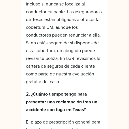
incluso si nunca se localiza al
conductor culpable. Las aseguradoras
de Texas están obligadas a ofrecer la
cobertura UM, aunque los
conductores pueden renunciar a ella.
Si no estás seguro de si dispones de
esta cobertura, un abogado puede
revisar tu póliza. En LGR revisamos la
cartera de seguros de cada cliente
como parte de nuestra evaluación
gratuita del caso.
2. ¿Cuánto tiempo tengo para
presentar una reclamación tras un
accidente con fuga en Texas?
El plazo de prescripción general para