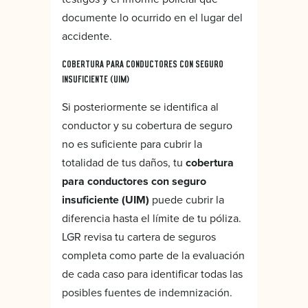
documente lo ocurrido en el lugar del
accidente.
COBERTURA PARA CONDUCTORES CON SEGURO
INSUFICIENTE (UIM)
Si posteriormente se identifica al
conductor y su cobertura de seguro
no es suficiente para cubrir la
totalidad de tus daños, tu
cobertura
para conductores con seguro
insuficiente (UIM)
puede cubrir la
diferencia hasta el límite de tu póliza.
LGR revisa tu cartera de seguros
completa como parte de la evaluación
de cada caso para identificar todas las
posibles fuentes de indemnización.