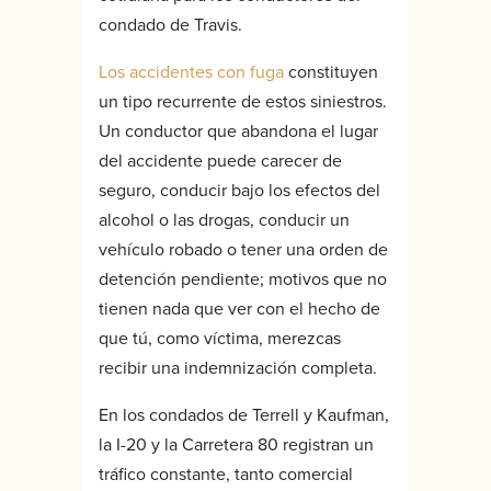
condado de Travis.
Los accidentes con fuga
constituyen
un tipo recurrente de estos siniestros.
Un conductor que abandona el lugar
del accidente puede carecer de
seguro, conducir bajo los efectos del
alcohol o las drogas, conducir un
vehículo robado o tener una orden de
detención pendiente; motivos que no
tienen nada que ver con el hecho de
que tú, como víctima, merezcas
recibir una indemnización completa.
En los condados de Terrell y Kaufman,
la I-20 y la Carretera 80 registran un
tráfico constante, tanto comercial