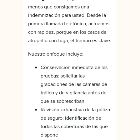
menos que consigamos una
indemnización para usted. Desde la
primera llamada telefónica, actuamos
con rapidez, porque en los casos de
atropello con fuga, el tiempo es clave.
Nuestro enfoque incluye:
Conservación inmediata de las
pruebas: solicitar las
grabaciones de las cámaras de
tráfico y de vigilancia antes de
que se sobrescriban
Revisión exhaustiva de la póliza
de seguro: identificación de
todas las coberturas de las que
dispone