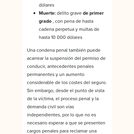
dólares
Muerte:
delito grave
de primer
grado
, con pena de hasta
cadena perpetua y multas de
hasta 10 000 dólares
Una condena penal también puede
acarrear la suspensión del permiso de
conducir, antecedentes penales
permanentes y un aumento
considerable de los costes del seguro.
Sin embargo, desde el punto de vista
de la víctima, el proceso penal y la
demanda civil son vías
independientes, por lo que no es
necesario esperar a que se presenten
cargos penales para reclamar una