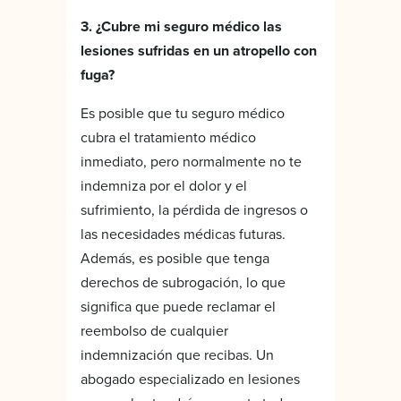
3. ¿Cubre mi seguro médico las
lesiones sufridas en un atropello con
fuga?
Es posible que tu seguro médico
cubra el tratamiento médico
inmediato, pero normalmente no te
indemniza por el dolor y el
sufrimiento, la pérdida de ingresos o
las necesidades médicas futuras.
Además, es posible que tenga
derechos de subrogación, lo que
significa que puede reclamar el
reembolso de cualquier
indemnización que recibas. Un
abogado especializado en lesiones