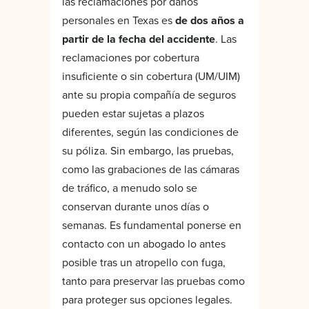
las reclamaciones por daños
personales en Texas es
de dos años a
partir de la fecha del accidente
. Las
reclamaciones por cobertura
insuficiente o sin cobertura (UM/UIM)
ante su propia compañía de seguros
pueden estar sujetas a plazos
diferentes, según las condiciones de
su póliza. Sin embargo, las pruebas,
como las grabaciones de las cámaras
de tráfico, a menudo solo se
conservan durante unos días o
semanas. Es fundamental ponerse en
contacto con un abogado lo antes
posible tras un atropello con fuga,
tanto para preservar las pruebas como
para proteger sus opciones legales.