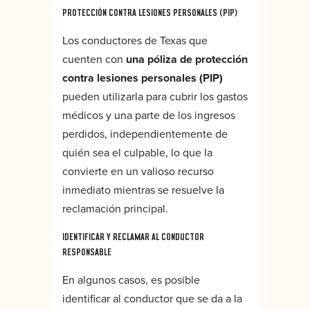
PROTECCIÓN CONTRA LESIONES PERSONALES (PIP)
Los conductores de Texas que
cuenten con
una póliza de protección
contra lesiones personales (PIP)
pueden utilizarla para cubrir los gastos
médicos y una parte de los ingresos
perdidos, independientemente de
quién sea el culpable, lo que la
convierte en un valioso recurso
inmediato mientras se resuelve la
reclamación principal.
IDENTIFICAR Y RECLAMAR AL CONDUCTOR
RESPONSABLE
En algunos casos, es posible
identificar al conductor que se da a la