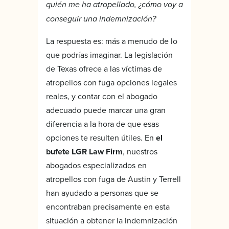
quién me ha atropellado, ¿cómo voy a
conseguir una indemnización?
La respuesta es: más a menudo de lo
que podrías imaginar. La legislación
de Texas ofrece a las víctimas de
atropellos con fuga opciones legales
reales, y contar con el abogado
adecuado puede marcar una gran
diferencia a la hora de que esas
opciones te resulten útiles. En
el
bufete LGR Law Firm
, nuestros
abogados especializados en
atropellos con fuga de Austin y Terrell
han ayudado a personas que se
encontraban precisamente en esta
situación a obtener la indemnización