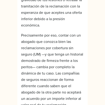
tramitación de la reclamación con la
esperanza de que aceptes una oferta
inferior debido a la presión
económica.
Precisamente por eso, contar con un
abogado que conozca bien las
reclamaciones por cobertura sin
seguro (UM) —y que tenga un historial
demostrado de firmeza frente a los
peritos— cambia por completo la
dinámica de tu caso. Las compañías
de seguros reaccionan de forma
diferente cuando saben que el
abogado de la otra parte no aceptará
un acuerdo por un importe inferior al
valor real de tu reclamación.