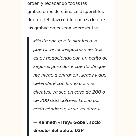
orden y recabando todas las
grabaciones de cámaras disponibles
dentro del plazo crítico antes de que
las grabaciones sean sobrescritas.
«Basta con que te sientes a la
puerta de mi despacho mientras
estoy negociando con un perito de
seguros para darte cuenta de que
me niego a entrar en juegos y que
defenderé con firmeza a mis
clientes, ya sea un caso de 200 o
de 200 000 dólares. Lucho por
cada céntimo que se les debe».
— Kenneth «Tray» Gober, socio
director del bufete LGR