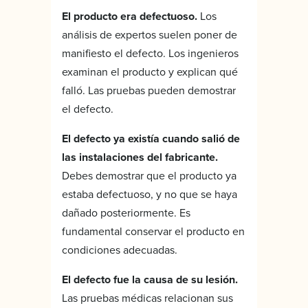
El producto era defectuoso.
Los
análisis de expertos suelen poner de
manifiesto el defecto. Los ingenieros
examinan el producto y explican qué
falló. Las pruebas pueden demostrar
el defecto.
El defecto ya existía cuando salió de
las instalaciones del fabricante.
Debes demostrar que el producto ya
estaba defectuoso, y no que se haya
dañado posteriormente. Es
fundamental conservar el producto en
condiciones adecuadas.
El defecto fue la causa de su lesión.
Las pruebas médicas relacionan sus