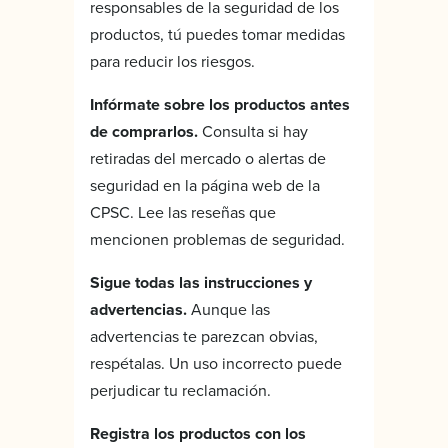
responsables de la seguridad de los
productos, tú puedes tomar medidas
para reducir los riesgos.
Infórmate sobre los productos antes
de comprarlos.
Consulta si hay
retiradas del mercado o alertas de
seguridad en la página web de la
CPSC. Lee las reseñas que
mencionen problemas de seguridad.
Sigue todas las instrucciones y
advertencias.
Aunque las
advertencias te parezcan obvias,
respétalas. Un uso incorrecto puede
perjudicar tu reclamación.
Registra los productos con los