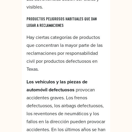
visibles.
PRODUCTOS PELIGROSOS HABITUALES QUE DAN
LUGAR A RECLAMACIONES
Hay ciertas categorías de productos
que concentran la mayor parte de las
reclamaciones por responsabilidad
civil por productos defectuosos en
Texas.
Los vehículos y las piezas de
automóvil defectuosos
provocan
accidentes graves. Los frenos
defectuosos, los airbags defectuosos,
los reventones de neumáticos y los
fallos en la dirección pueden provocar
accidentes. En los últimos años se han