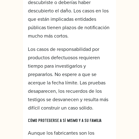
descubriste o deberías haber
descubierto el daño. Los casos en los
que están implicadas entidades
públicas tienen plazos de notificación
mucho más cortos.
Los casos de responsabilidad por
productos defectuosos requieren
tiempo para investigarlos y
prepararlos. No espere a que se
acerque la fecha límite. Las pruebas
desaparecen, los recuerdos de los
testigos se desvanecen y resulta más
difícil construir un caso sólido.
CÓMO PROTEGERSE A SÍ MISMO Y A SU FAMILIA
Aunque los fabricantes son los