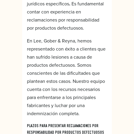
jurídicos específicos
.
Es fundamental
contar con experiencia en
reclamaciones por responsabilidad
por productos defectuosos.
En Lee, Gober & Reyna, hemos
representado con éxito a clientes que
han sufrido lesiones a causa de
productos defectuosos. Somos
conscientes de las dificultades que
plantean estos casos. Nuestro equipo
cuenta con los recursos necesarios
para enfrentarse a los principales
fabricantes y luchar por una
indemnización completa.
PLAZOS PARA PRESENTAR RECLAMACIONES POR
RESPONSABILIDAD POR PRODUCTOS DEFECTUOSOS