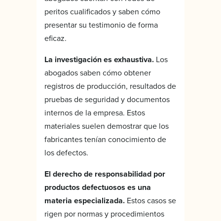
peritos cualificados y saben cómo
presentar su testimonio de forma
eficaz.
La investigación es exhaustiva.
Los
abogados saben cómo obtener
registros de producción, resultados de
pruebas de seguridad y documentos
internos de la empresa. Estos
materiales suelen demostrar que los
fabricantes tenían conocimiento de
los defectos.
El derecho de responsabilidad por
productos defectuosos es una
materia especializada.
Estos casos se
rigen por normas y procedimientos