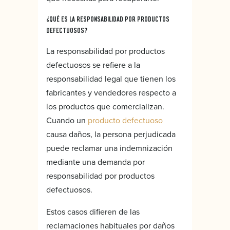
¿QUÉ ES LA RESPONSABILIDAD POR PRODUCTOS
DEFECTUOSOS?
La responsabilidad por productos
defectuosos se refiere a la
responsabilidad legal que tienen los
fabricantes y vendedores respecto a
los productos que comercializan.
Cuando un
producto defectuoso
causa daños, la persona perjudicada
puede reclamar una indemnización
mediante una demanda por
responsabilidad por productos
defectuosos.
Estos casos difieren de las
reclamaciones habituales por daños