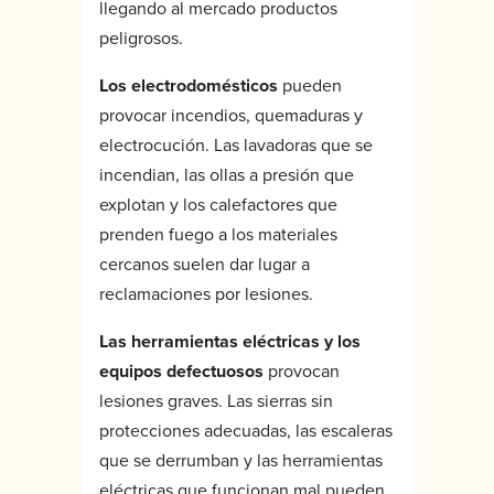
llegando al mercado productos
peligrosos.
Los electrodomésticos
pueden
provocar incendios, quemaduras y
electrocución. Las lavadoras que se
incendian, las ollas a presión que
explotan y los calefactores que
prenden fuego a los materiales
cercanos suelen dar lugar a
reclamaciones por lesiones.
Las herramientas eléctricas y los
equipos defectuosos
provocan
lesiones graves. Las sierras sin
protecciones adecuadas, las escaleras
que se derrumban y las herramientas
eléctricas que funcionan mal pueden