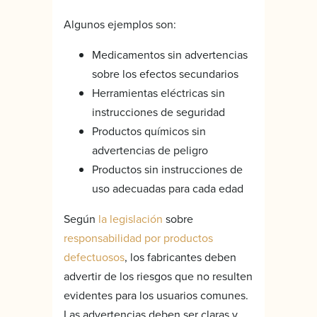
Algunos ejemplos son:
Medicamentos sin advertencias
sobre los efectos secundarios
Herramientas eléctricas sin
instrucciones de seguridad
Productos químicos sin
advertencias de peligro
Productos sin instrucciones de
uso adecuadas para cada edad
Según
la legislación
sobre
responsabilidad por productos
defectuosos
, los fabricantes deben
advertir de los riesgos que no resulten
evidentes para los usuarios comunes.
Las advertencias deben ser claras y