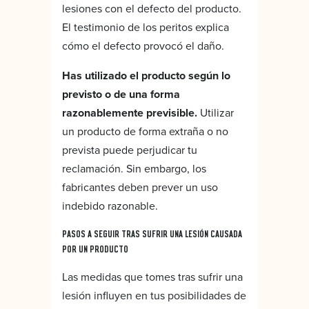
lesiones con el defecto del producto.
El testimonio de los peritos explica
cómo el defecto provocó el daño.
Has utilizado el producto según lo
previsto o de una forma
razonablemente previsible.
Utilizar
un producto de forma extraña o no
prevista puede perjudicar tu
reclamación. Sin embargo, los
fabricantes deben prever un uso
indebido razonable.
PASOS A SEGUIR TRAS SUFRIR UNA LESIÓN CAUSADA
POR UN PRODUCTO
Las medidas que tomes tras sufrir una
lesión influyen en tus posibilidades de