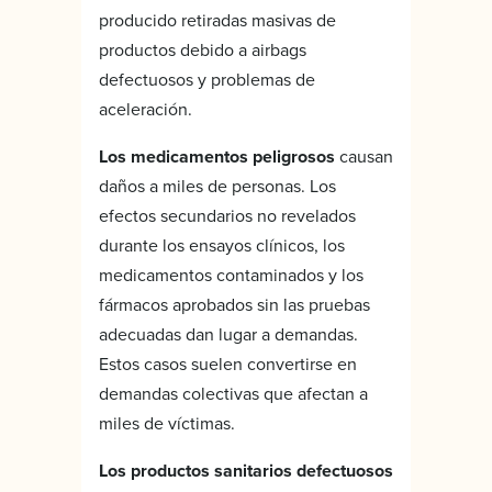
producido retiradas masivas de
productos debido a airbags
defectuosos y problemas de
aceleración.
Los medicamentos peligrosos
causan
daños a miles de personas. Los
efectos secundarios no revelados
durante los ensayos clínicos, los
medicamentos contaminados y los
fármacos aprobados sin las pruebas
adecuadas dan lugar a demandas.
Estos casos suelen convertirse en
demandas colectivas que afectan a
miles de víctimas.
Los productos sanitarios defectuosos