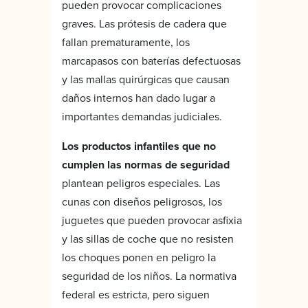
pueden provocar complicaciones
graves. Las prótesis de cadera que
fallan prematuramente, los
marcapasos con baterías defectuosas
y las mallas quirúrgicas que causan
daños internos han dado lugar a
importantes demandas judiciales.
Los productos infantiles que no
cumplen las normas de seguridad
plantean peligros especiales. Las
cunas con diseños peligrosos, los
juguetes que pueden provocar asfixia
y las sillas de coche que no resisten
los choques ponen en peligro la
seguridad de los niños. La normativa
federal es estricta, pero siguen