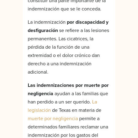
constituir una parte importante de la
indemnización que se le conceda.
La indemnización
por discapacidad y
desfiguración
se refiere a las lesiones
permanentes. Las cicatrices, la
pérdida de la función de una
extremidad o el dolor crónico dan
derecho a una indemnización
adicional.
Las indemnizaciones por muerte por
negligencia
ayudan a las familias que
han perdido a un ser querido.
La
legislación
de Texas en materia de
muerte por negligencia
permite a
determinados familiares reclamar una
indemnización por los gastos del