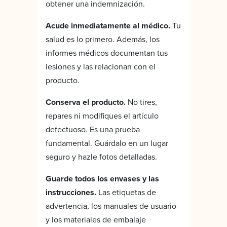
obtener una indemnización.
Acude inmediatamente al médico.
Tu
salud es lo primero. Además, los
informes médicos documentan tus
lesiones y las relacionan con el
producto.
Conserva el producto.
No tires,
repares ni modifiques el artículo
defectuoso. Es una prueba
fundamental. Guárdalo en un lugar
seguro y hazle fotos detalladas.
Guarde todos los envases y las
instrucciones.
Las etiquetas de
advertencia, los manuales de usuario
y los materiales de embalaje