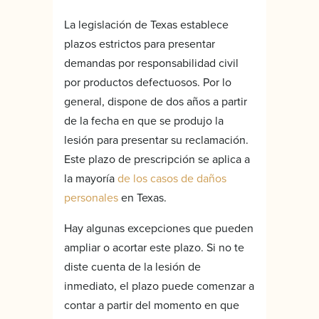
La legislación de Texas establece
plazos estrictos para presentar
demandas por responsabilidad civil
por productos defectuosos. Por lo
general, dispone de dos años a partir
de la fecha en que se produjo la
lesión para presentar su reclamación.
Este plazo de prescripción se aplica a
la mayoría
de los casos de daños
personales
en Texas.
Hay algunas excepciones que pueden
ampliar o acortar este plazo. Si no te
diste cuenta de la lesión de
inmediato, el plazo puede comenzar a
contar a partir del momento en que