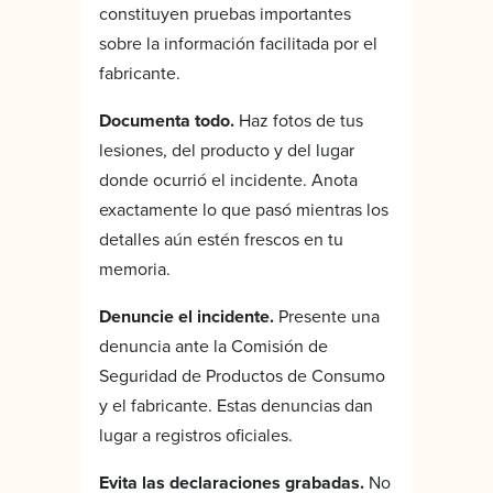
constituyen pruebas importantes
sobre la información facilitada por el
fabricante.
Documenta todo.
Haz fotos de tus
lesiones, del producto y del lugar
donde ocurrió el incidente. Anota
exactamente lo que pasó mientras los
detalles aún estén frescos en tu
memoria.
Denuncie el incidente.
Presente una
denuncia ante la Comisión de
Seguridad de Productos de Consumo
y el fabricante. Estas denuncias dan
lugar a registros oficiales.
Evita las declaraciones grabadas.
No