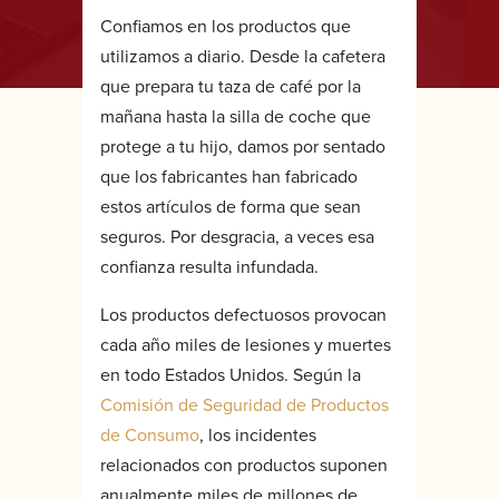
Confiamos en los productos que
utilizamos a diario. Desde la cafetera
que prepara tu taza de café por la
mañana hasta la silla de coche que
protege a tu hijo, damos por sentado
que los fabricantes han fabricado
estos artículos de forma que sean
seguros. Por desgracia, a veces esa
confianza resulta infundada.
Los productos defectuosos provocan
cada año miles de lesiones y muertes
en todo Estados Unidos. Según la
Comisión de Seguridad de Productos
de Consumo
, los incidentes
relacionados con productos suponen
anualmente miles de millones de