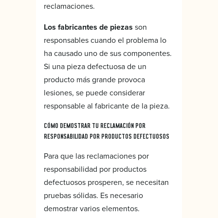
reclamaciones.
Los fabricantes de piezas
son
responsables cuando el problema lo
ha causado uno de sus componentes.
Si una pieza defectuosa de un
producto más grande provoca
lesiones, se puede considerar
responsable al fabricante de la pieza.
CÓMO DEMOSTRAR TU RECLAMACIÓN POR
RESPONSABILIDAD POR PRODUCTOS DEFECTUOSOS
Para que las reclamaciones por
responsabilidad por productos
defectuosos prosperen, se necesitan
pruebas sólidas. Es necesario
demostrar varios elementos.