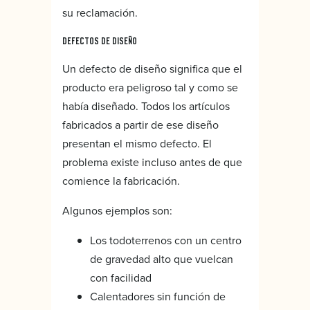
su reclamación.
DEFECTOS DE DISEÑO
Un defecto de diseño significa que el
producto era peligroso tal y como se
había diseñado. Todos los artículos
fabricados a partir de ese diseño
presentan el mismo defecto. El
problema existe incluso antes de que
comience la fabricación.
Algunos ejemplos son:
Los todoterrenos con un centro
de gravedad alto que vuelcan
con facilidad
Calentadores sin función de