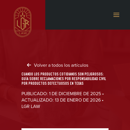
Volver a todos los artículos
CUANDO LOS PRODUCTOS COTIDIANOS SON PELIGROSOS:
GUÍA SOBRE RECLAMACIONES POR RESPONSABILIDAD CIVIL
POR PRODUCTOS DEFECTUOSOS EN TEXAS
PUBLICADO: 1 DE DICIEMBRE DE 2025 •
ACTUALIZADO: 13 DE ENERO DE 2026 •
LGR LAW