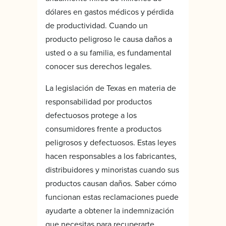
dólares en gastos médicos y pérdida
de productividad. Cuando un
producto peligroso le causa daños a
usted o a su familia, es fundamental
conocer sus derechos legales.
La legislación de Texas en materia de
responsabilidad por productos
defectuosos protege a los
consumidores frente a productos
peligrosos y defectuosos. Estas leyes
hacen responsables a los fabricantes,
distribuidores y minoristas cuando sus
productos causan daños. Saber cómo
funcionan estas reclamaciones puede
ayudarte a obtener la indemnización
que necesitas para recuperarte.