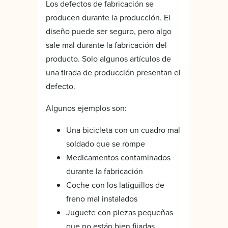
Los defectos de fabricación se
producen durante la producción. El
diseño puede ser seguro, pero algo
sale mal durante la fabricación del
producto. Solo algunos artículos de
una tirada de producción presentan el
defecto.
Algunos ejemplos son:
Una bicicleta con un cuadro mal
soldado que se rompe
Medicamentos contaminados
durante la fabricación
Coche con los latiguillos de
freno mal instalados
Juguete con piezas pequeñas
que no están bien fijadas