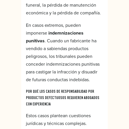
funeral, la pérdida de manutención
económica y la pérdida de compañía.
En casos extremos, pueden
imponerse
indemnizaciones
punitivas
. Cuando un fabricante ha
vendido a sabiendas productos
peligrosos, los tribunales pueden
conceder indemnizaciones punitivas
para castigar la infracción y disuadir
de futuras conductas indebidas.
POR QUÉ LOS CASOS DE RESPONSABILIDAD POR
PRODUCTOS DEFECTUOSOS REQUIEREN ABOGADOS
CON EXPERIENCIA
Estos casos plantean cuestiones
jurídicas y técnicas complejas.