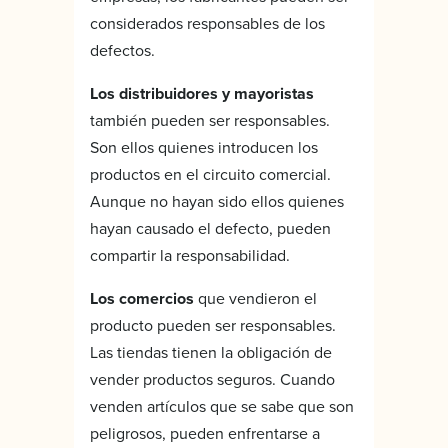
considerados responsables de los
defectos.
Los distribuidores y mayoristas
también pueden ser responsables.
Son ellos quienes introducen los
productos en el circuito comercial.
Aunque no hayan sido ellos quienes
hayan causado el defecto, pueden
compartir la responsabilidad.
Los comercios
que vendieron el
producto pueden ser responsables.
Las tiendas tienen la obligación de
vender productos seguros. Cuando
venden artículos que se sabe que son
peligrosos, pueden enfrentarse a