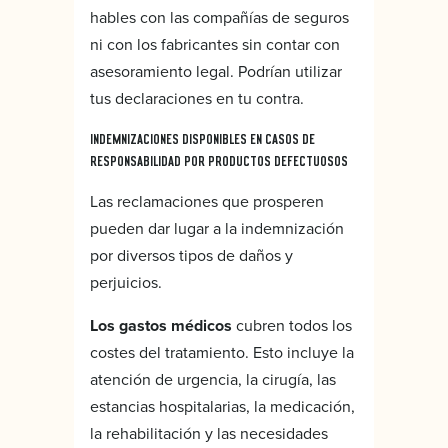
hables con las compañías de seguros
ni con los fabricantes sin contar con
asesoramiento legal. Podrían utilizar
tus declaraciones en tu contra.
INDEMNIZACIONES DISPONIBLES EN CASOS DE
RESPONSABILIDAD POR PRODUCTOS DEFECTUOSOS
Las reclamaciones que prosperen
pueden dar lugar a la indemnización
por diversos tipos de daños y
perjuicios.
Los gastos médicos
cubren todos los
costes del tratamiento. Esto incluye la
atención de urgencia, la cirugía, las
estancias hospitalarias, la medicación,
la rehabilitación y las necesidades