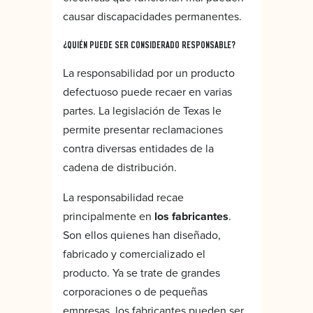
causar discapacidades permanentes.
¿QUIÉN PUEDE SER CONSIDERADO RESPONSABLE?
La responsabilidad por un producto
defectuoso puede recaer en varias
partes. La legislación de Texas le
permite presentar reclamaciones
contra diversas entidades de la
cadena de distribución.
La responsabilidad recae
principalmente en
los fabricantes
.
Son ellos quienes han diseñado,
fabricado y comercializado el
producto. Ya se trate de grandes
corporaciones o de pequeñas
empresas, los fabricantes pueden ser