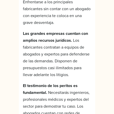
Enfrentarse a los principales
fabricantes sin contar con un abogado
con experiencia te coloca en una
grave desventaja.
Las grandes empresas cuentan con
amplios recursos jurídicos.
Los
fabricantes contratan a equipos de
abogados y expertos para defenderse
de las demandas. Disponen de
presupuestos casi ilimitados para
llevar adelante los litigios.
El testimonio de los peritos es
fundamental.
Necesitarás ingenieros,
profesionales médicos y expertos del
sector para demostrar tu caso. Los
abogados cuentan con redes de