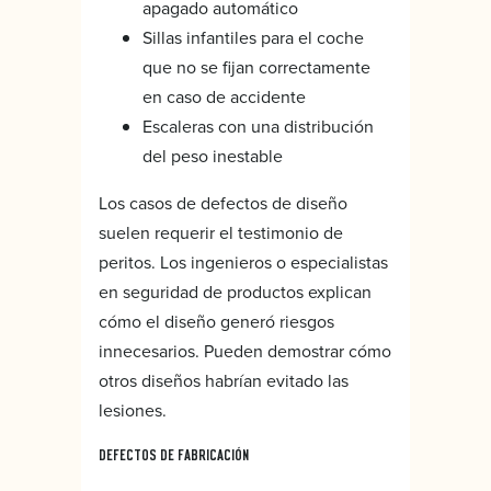
apagado automático
Sillas infantiles para el coche
que no se fijan correctamente
en caso de accidente
Escaleras con una distribución
del peso inestable
Los casos de defectos de diseño
suelen requerir el testimonio de
peritos. Los ingenieros o especialistas
en seguridad de productos explican
cómo el diseño generó riesgos
innecesarios. Pueden demostrar cómo
otros diseños habrían evitado las
lesiones.
DEFECTOS DE FABRICACIÓN