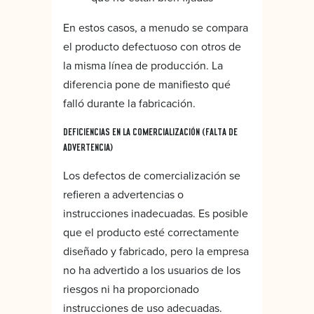
En estos casos, a menudo se compara
el producto defectuoso con otros de
la misma línea de producción. La
diferencia pone de manifiesto qué
falló durante la fabricación.
DEFICIENCIAS EN LA COMERCIALIZACIÓN (FALTA DE
ADVERTENCIA)
Los defectos de comercialización se
refieren a advertencias o
instrucciones inadecuadas. Es posible
que el producto esté correctamente
diseñado y fabricado, pero la empresa
no ha advertido a los usuarios de los
riesgos ni ha proporcionado
instrucciones de uso adecuadas.