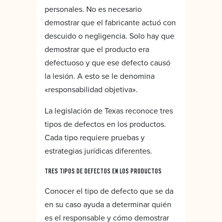
personales. No es necesario
demostrar que el fabricante actuó con
descuido o negligencia. Solo hay que
demostrar que el producto era
defectuoso y que ese defecto causó
la lesión. A esto se le denomina
«responsabilidad objetiva».
La legislación de Texas reconoce tres
tipos de defectos en los productos.
Cada tipo requiere pruebas y
estrategias jurídicas diferentes.
TRES TIPOS DE DEFECTOS EN LOS PRODUCTOS
Conocer el tipo de defecto que se da
en su caso ayuda a determinar quién
es el responsable y cómo demostrar