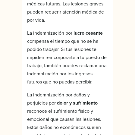
médicas futuras. Las lesiones graves
pueden requerir atención médica de
por vida.
La indemnización por
lucro cesante
compensa el tiempo que no se ha
podido trabajar. Si tus lesiones te
impiden reincorporarte a tu puesto de
trabajo, también puedes reclamar una
indemnización por los ingresos
futuros que no puedas percibir.
La indemnización por daños y
perjuicios por
dolor y sufrimiento
reconoce el sufrimiento físico y
emocional que causan las lesiones.
Estos daños no económicos suelen