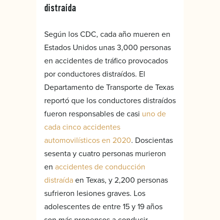
distraída
Según los CDC, cada año mueren en
Estados Unidos unas 3,000 personas
en accidentes de tráfico provocados
por conductores distraídos. El
Departamento de Transporte de Texas
reportó que los conductores distraídos
fueron responsables de casi
uno de
cada cinco accidentes
automovilísticos en 2020
. Doscientas
sesenta y cuatro personas murieron
en
accidentes de conducción
distraída
en Texas, y 2,200 personas
sufrieron lesiones graves. Los
adolescentes de entre 15 y 19 años
son más propensos a conducir