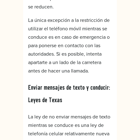
se reducen.
La única excepción a la restricción de
utilizar el teléfono móvil mientras se
conduce es en caso de emergencia o
para ponerse en contacto con las
autoridades. Si es posible, intenta
apartarte a un lado de la carretera
antes de hacer una llamada.
Enviar mensajes de texto y conducir:
Leyes de Texas
La ley de no enviar mensajes de texto
mientras se conduce es una ley de
telefonía celular relativamente nueva