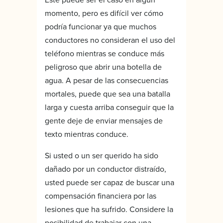
momento, pero es difícil ver cómo
podría funcionar ya que muchos
conductores no consideran el uso del
teléfono mientras se conduce más
peligroso que abrir una botella de
agua. A pesar de las consecuencias
mortales, puede que sea una batalla
larga y cuesta arriba conseguir que la
gente deje de enviar mensajes de
texto mientras conduce.
Si usted o un ser querido ha sido
dañado por un conductor distraído,
usted puede ser capaz de buscar una
compensación financiera por las
lesiones que ha sufrido. Considere la
posibilidad de trabajar con una