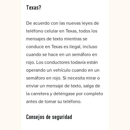
Texas?
De acuerdo con las nuevas leyes de
teléfono celular en Texas, todos los
mensajes de texto mientras se
conduce en Texas es ilegal, incluso
cuando se hace en un semáforo en
rojo. Los conductores todavía están
operando un vehículo cuando en un
semáforo en rojo. Si necesita mirar o
enviar un mensaje de texto, salga de
la carretera y deténgase por completo
antes de tomar su teléfono.
Consejos de seguridad