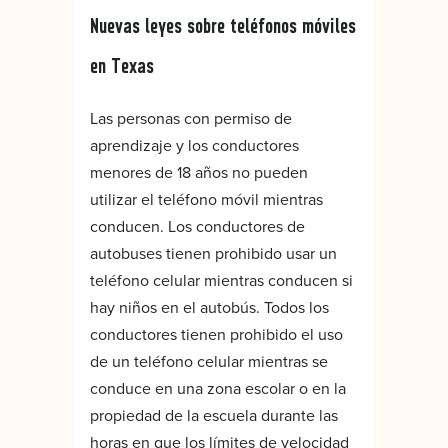
Nuevas leyes sobre teléfonos móviles
en Texas
Las personas con permiso de
aprendizaje y los conductores
menores de 18 años no pueden
utilizar el teléfono móvil mientras
conducen. Los conductores de
autobuses tienen prohibido usar un
teléfono celular mientras conducen si
hay niños en el autobús. Todos los
conductores tienen prohibido el uso
de un teléfono celular mientras se
conduce en una zona escolar o en la
propiedad de la escuela durante las
horas en que los límites de velocidad