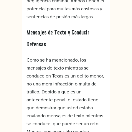
negligencia criminal. Ambos tienen el
potencial para multas más costosas y
sentencias de prisión más largas.
Mensajes de Texto y Conducir
Defensas
Como se ha mencionado, los
mensajes de texto mientras se
conduce en Texas es un delito menor,
no una mera infracción o multa de
tráfico. Debido a que es un
antecedente penal, el estado tiene
que demostrar que usted estaba
enviando mensajes de texto mientras
se conduce, que puede ser un reto.
Muchas personas sólo pueden