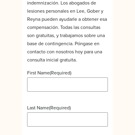
indemnización. Los abogados de
lesiones personales en Lee, Gober y
Reyna pueden ayudarle a obtener esa
compensación. Todas las consultas
son gratuitas, y trabajamos sobre una
base de contingencia. Póngase en
contacto con nosotros hoy para una
consulta inicial gratuita.
First Name
(Required)
Last Name
(Required)