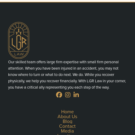
Our skilled team offers large firm expertise with small firm personal
attention. When you have been injured in an accident, you may not
know where to turn or what to do next. We do. While you recover
physically, we help you recover financially. With LGR Law in your corner,
you have a critical ally representing you each step of the way.
Home
About Us
Blog
Contact
Media