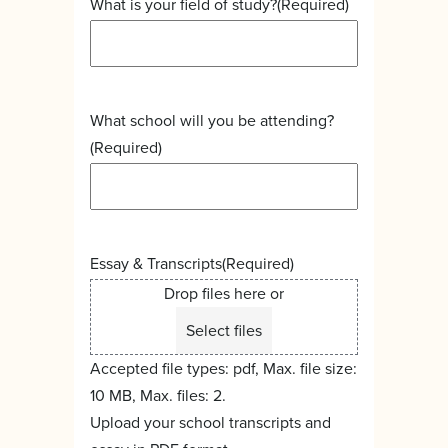
What is your field of study?
(Required)
What school will you be attending?
(Required)
Essay & Transcripts
(Required)
Drop files here or
Select files
Accepted file types: pdf, Max. file size:
10 MB, Max. files: 2.
Upload your school transcripts and