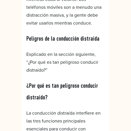
teléfonos móviles son a menudo una
distracción masiva, y la gente debe
evitar usarlos mientras conduce.
Peligros de la conducción distraída
Explicado en la sección siguiente,
“¿Por qué es tan peligroso conducir
distraído?”
¿Por qué es tan peligroso conducir
distraído?
La conducción distraída interfiere en
las tres funciones principales
esenciales para conducir con