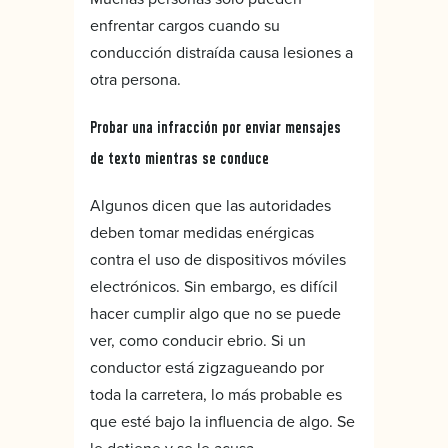
enfrentar cargos cuando su
conducción distraída causa lesiones a
otra persona.
Probar una infracción por enviar mensajes
de texto mientras se conduce
Algunos dicen que las autoridades
deben tomar medidas enérgicas
contra el uso de dispositivos móviles
electrónicos. Sin embargo, es difícil
hacer cumplir algo que no se puede
ver, como conducir ebrio. Si un
conductor está zigzagueando por
toda la carretera, lo más probable es
que esté bajo la influencia de algo. Se