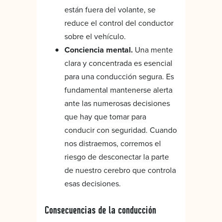
están fuera del volante, se
reduce el control del conductor
sobre el vehículo.
Conciencia mental.
Una mente
clara y concentrada es esencial
para una conducción segura. Es
fundamental mantenerse alerta
ante las numerosas decisiones
que hay que tomar para
conducir con seguridad. Cuando
nos distraemos, corremos el
riesgo de desconectar la parte
de nuestro cerebro que controla
esas decisiones.
Consecuencias de la conducción