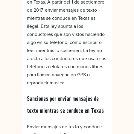
en Texas. A partir del 1 de septiembre
de 2017, enviar mensajes de texto
mientras se conduce en Texas es
ilegal. Esta ley apunta a los
conductores que son vistos haciendo
algo en su teléfono, como escribir o
leer mientras lo sostienen. La ley no
afecta a los conductores que usan sus
teléfonos celulares con manos libres
para llamar, navegación GPS o
reproducir música.
Sanciones por enviar mensajes de
texto mientras se conduce en Texas
Enviar mensajes de texto y conducir