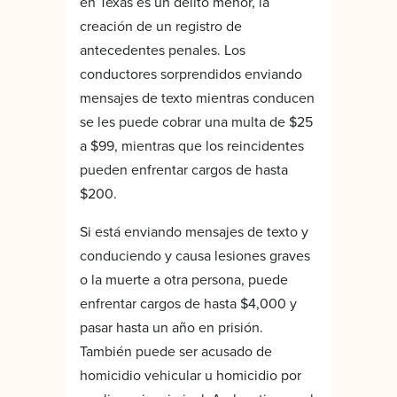
en Texas es un delito menor, la
creación de un registro de
antecedentes penales. Los
conductores sorprendidos enviando
mensajes de texto mientras conducen
se les puede cobrar una multa de $25
a $99, mientras que los reincidentes
pueden enfrentar cargos de hasta
$200.
Si está enviando mensajes de texto y
conduciendo y causa lesiones graves
o la muerte a otra persona, puede
enfrentar cargos de hasta $4,000 y
pasar hasta un año en prisión.
También puede ser acusado de
homicidio vehicular u homicidio por