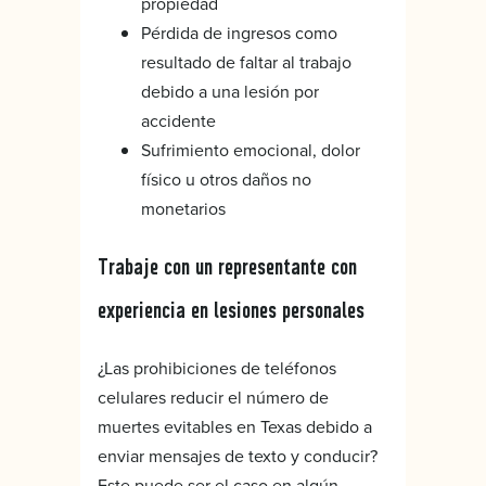
propiedad
Pérdida de ingresos como
resultado de faltar al trabajo
debido a una lesión por
accidente
Sufrimiento emocional, dolor
físico u otros daños no
monetarios
Trabaje con un representante con
experiencia en lesiones personales
¿Las prohibiciones de teléfonos
celulares reducir el número de
muertes evitables en Texas debido a
enviar mensajes de texto y conducir?
Este puede ser el caso en algún