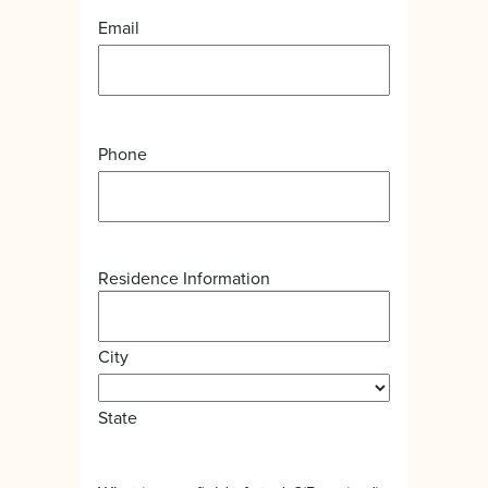
Email
Phone
Residence Information
City
State