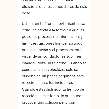
distraídos que los conductores de más
edad.
Utilizar un teléfono móvil mientras se
conduce afecta a la forma en que las
personas procesan la información, y
las investigaciones han demostrado
que la atención y el procesamiento
visual de un conductor se suprimen
cuando utiliza un teléfono. Cuando se
conduce a alta velocidad, sólo se
dispone de un par de segundos para
reaccionar ante los incidentes.
Cuando estás distraído, tu tiempo de
reacción es más lento, lo que puede
provocar una colisión peligrosa.