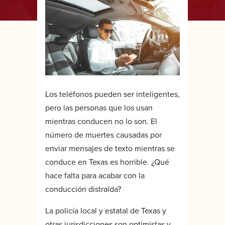
Los teléfonos pueden ser inteligentes,
pero las personas que los usan
mientras conducen no lo son. El
número de muertes causadas por
enviar mensajes de texto mientras se
conduce en Texas es horrible. ¿Qué
hace falta para acabar con la
conducción distraída?
La policía local y estatal de Texas y
otras jurisdicciones son optimistas y