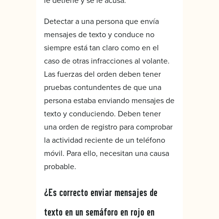
le detiene y se le acusa.
Detectar a una persona que envía
mensajes de texto y conduce no
siempre está tan claro como en el
caso de otras infracciones al volante.
Las fuerzas del orden deben tener
pruebas contundentes de que una
persona estaba enviando mensajes de
texto y conduciendo. Deben tener
una orden de registro para comprobar
la actividad reciente de un teléfono
móvil. Para ello, necesitan una causa
probable.
¿Es correcto enviar mensajes de
texto en un semáforo en rojo en