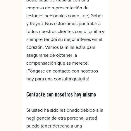
empresa de representación de
lesiones personales como Lee, Gober
y Reyna. Nos esforzamos por tratar a
todos nuestros clientes como familia y
siempre tendrá su mejor interés en el
corazón. Vamos la milla extra para
asegurarse de obtener la
compensación que se merece.
¡Póngase en contacto con nosotros
hoy para una consulta gratuita!
Contacte con nosotros hoy mismo
Si usted ha sido lesionado debido a la
negligencia de otra persona, usted
puede tener derecho a una