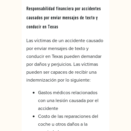
Responsabilidad financiera por accidentes
causados por enviar mensajes de texto y
conducir en Texas
Las víctimas de un accidente causado
por enviar mensajes de texto y
conducir en Texas pueden demandar
por daños y perjuicios. Las víctimas
pueden ser capaces de recibir una
indemnización por lo siguiente:
Gastos médicos relacionados
con una lesión causada por el
accidente
Costo de las reparaciones del
coche u otros daños a la