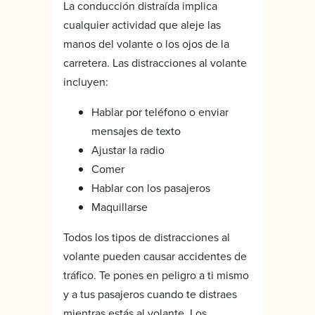
La conducción distraída implica
cualquier actividad que aleje las
manos del volante o los ojos de la
carretera. Las distracciones al volante
incluyen:
Hablar por teléfono o enviar
mensajes de texto
Ajustar la radio
Comer
Hablar con los pasajeros
Maquillarse
Todos los tipos de distracciones al
volante pueden causar accidentes de
tráfico. Te pones en peligro a ti mismo
y a tus pasajeros cuando te distraes
mientras estás al volante. Los