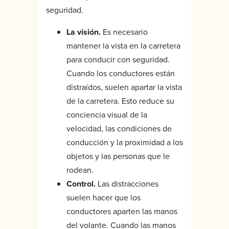
seguridad.
La visión.
Es necesario
mantener la vista en la carretera
para conducir con seguridad.
Cuando los conductores están
distraídos, suelen apartar la vista
de la carretera. Esto reduce su
conciencia visual de la
velocidad, las condiciones de
conducción y la proximidad a los
objetos y las personas que le
rodean.
Control.
Las distracciones
suelen hacer que los
conductores aparten las manos
del volante. Cuando las manos