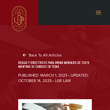
Back To All Articles
REGLAS Y DIRECTRICES PARA ENVIAR MENSAJES DE TEXTO
MIENTRAS SE CONDUCE EN TEXAS
PUBLISHED: MARCH 1, 2023 • UPDATED:
OCTOBER 14, 2025 • LGR LAW