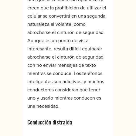
creen que la prohibición de utilizar el
celular se convertirá en una segunda
naturaleza al volante, como
abrocharse el cinturón de seguridad.
Aunque es un punto de vista
interesante, resulta difícil equiparar
abrocharse el cinturón de seguridad
con no enviar mensajes de texto
mientras se conduce. Los teléfonos
inteligentes son adictivos, y muchos
conductores consideran que tener
uno y usarlo mientras conducen es
una necesidad.
Conducción distraída