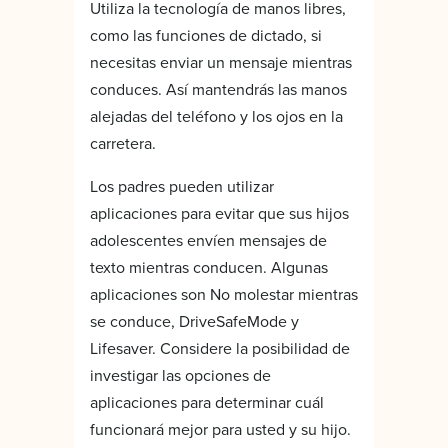
Utiliza la tecnología de manos libres,
como las funciones de dictado, si
necesitas enviar un mensaje mientras
conduces. Así mantendrás las manos
alejadas del teléfono y los ojos en la
carretera.
Los padres pueden utilizar
aplicaciones para evitar que sus hijos
adolescentes envíen mensajes de
texto mientras conducen. Algunas
aplicaciones son No molestar mientras
se conduce, DriveSafeMode y
Lifesaver. Considere la posibilidad de
investigar las opciones de
aplicaciones para determinar cuál
funcionará mejor para usted y su hijo.