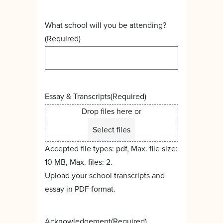
What school will you be attending?
(Required)
Essay & Transcripts
(Required)
Drop files here or
Select files
Accepted file types: pdf, Max. file size:
10 MB, Max. files: 2.
Upload your school transcripts and
essay in PDF format.
Acknowledgement
(Required)