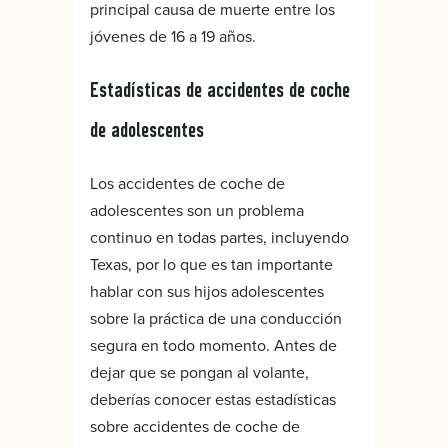
principal causa de muerte entre los
jóvenes de 16 a 19 años.
Estadísticas de accidentes de coche
de adolescentes
Los accidentes de coche de
adolescentes son un problema
continuo en todas partes, incluyendo
Texas, por lo que es tan importante
hablar con sus hijos adolescentes
sobre la práctica de una conducción
segura en todo momento. Antes de
dejar que se pongan al volante,
deberías conocer estas estadísticas
sobre accidentes de coche de