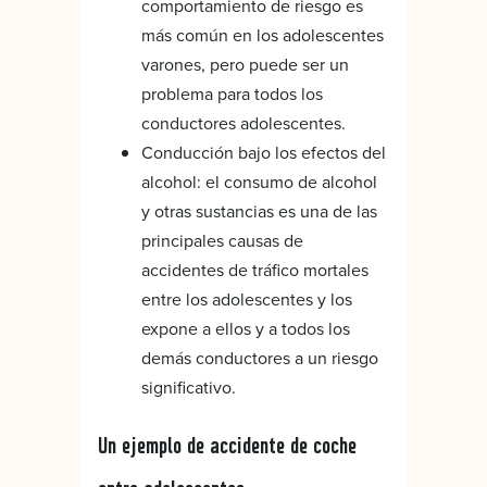
comportamiento de riesgo es
más común en los adolescentes
varones, pero puede ser un
problema para todos los
conductores adolescentes.
Conducción bajo los efectos del
alcohol: el consumo de alcohol
y otras sustancias es una de las
principales causas de
accidentes de tráfico mortales
entre los adolescentes y los
expone a ellos y a todos los
demás conductores a un riesgo
significativo.
Un ejemplo de accidente de coche