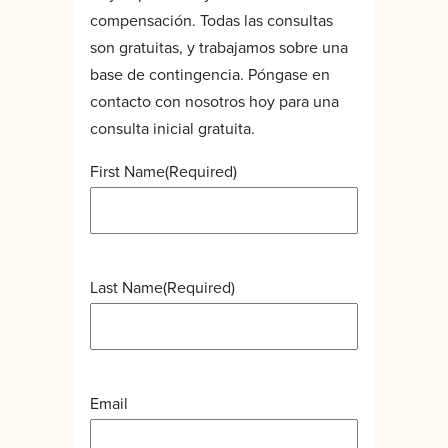
compensación. Todas las consultas
son gratuitas, y trabajamos sobre una
base de contingencia. Póngase en
contacto con nosotros hoy para una
consulta inicial gratuita.
First Name
(Required)
Last Name
(Required)
Email