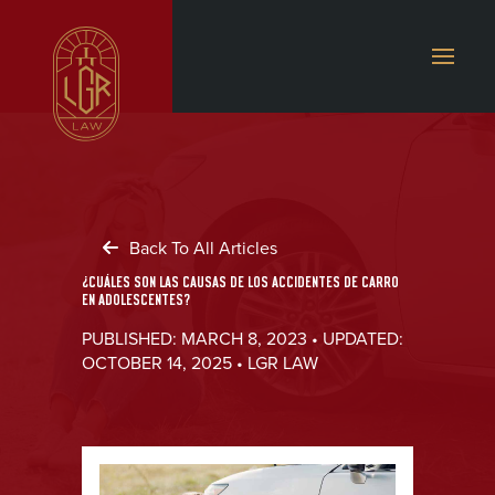
Back To All Articles
¿CUÁLES SON LAS CAUSAS DE LOS ACCIDENTES DE CARRO
EN ADOLESCENTES?
PUBLISHED: MARCH 8, 2023 • UPDATED:
OCTOBER 14, 2025 • LGR LAW