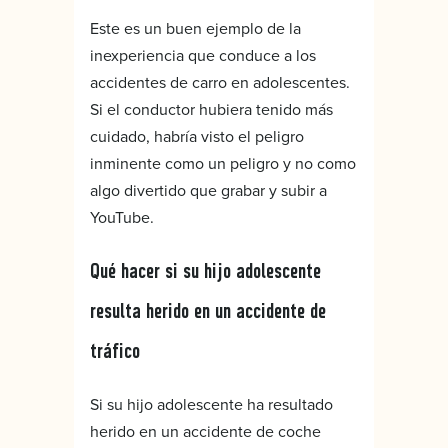
Este es un buen ejemplo de la
inexperiencia que conduce a los
accidentes de carro en adolescentes.
Si el conductor hubiera tenido más
cuidado, habría visto el peligro
inminente como un peligro y no como
algo divertido que grabar y subir a
YouTube.
Qué hacer si su hijo adolescente
resulta herido en un accidente de
tráfico
Si su hijo adolescente ha resultado
herido en un accidente de coche