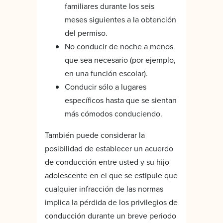
familiares durante los seis
meses siguientes a la obtención
del permiso.
No conducir de noche a menos
que sea necesario (por ejemplo,
en una función escolar).
Conducir sólo a lugares
específicos hasta que se sientan
más cómodos conduciendo.
También puede considerar la
posibilidad de establecer un acuerdo
de conducción entre usted y su hijo
adolescente en el que se estipule que
cualquier infracción de las normas
implica la pérdida de los privilegios de
conducción durante un breve periodo