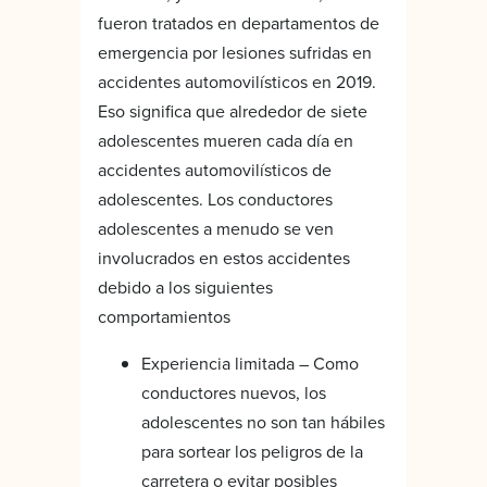
fueron tratados en departamentos de
emergencia por lesiones sufridas en
accidentes automovilísticos en 2019.
Eso significa que alrededor de siete
adolescentes mueren cada día en
accidentes automovilísticos de
adolescentes. Los conductores
adolescentes a menudo se ven
involucrados en estos accidentes
debido a los siguientes
comportamientos
Experiencia limitada – Como
conductores nuevos, los
adolescentes no son tan hábiles
para sortear los peligros de la
carretera o evitar posibles