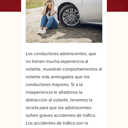
Los conductores adolescentes, que
no tienen mucha experiencia al
volante, muestran comportamientos al
volante más arriesgados que los
conductores mayores. Si a la
inexperiencia le añadimos la
distracción al volante, tenemos la
receta para que los adolescentes
sufren graves accidentes de tráfico.
Los accidentes de tráfico son la