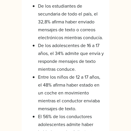
De los estudiantes de
secundaria de todo el país, el
32,8% afirma haber enviado
mensajes de texto o correos
electrónicos mientras conducía.
De los adolescentes de 16 a 17
años, el 34% admite que envía y
responde mensajes de texto
mientras conduce.
Entre los niños de 12 a 17 años,
el 48% afirma haber estado en
un coche en movimiento
mientras el conductor enviaba
mensajes de texto.
El 56% de los conductores
adolescentes admite haber