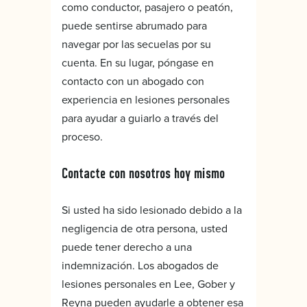
como conductor, pasajero o peatón,
puede sentirse abrumado para
navegar por las secuelas por su
cuenta. En su lugar, póngase en
contacto con un abogado con
experiencia en lesiones personales
para ayudar a guiarlo a través del
proceso.
Contacte con nosotros hoy mismo
Si usted ha sido lesionado debido a la
negligencia de otra persona, usted
puede tener derecho a una
indemnización. Los abogados de
lesiones personales en Lee, Gober y
Reyna pueden ayudarle a obtener esa