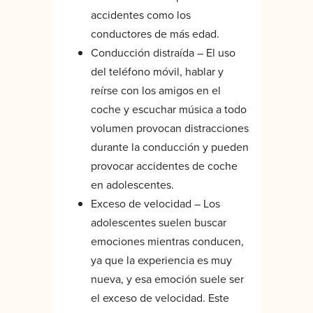
accidentes como los
conductores de más edad.
Conducción distraída – El uso
del teléfono móvil, hablar y
reírse con los amigos en el
coche y escuchar música a todo
volumen provocan distracciones
durante la conducción y pueden
provocar accidentes de coche
en adolescentes.
Exceso de velocidad – Los
adolescentes suelen buscar
emociones mientras conducen,
ya que la experiencia es muy
nueva, y esa emoción suele ser
el exceso de velocidad. Este