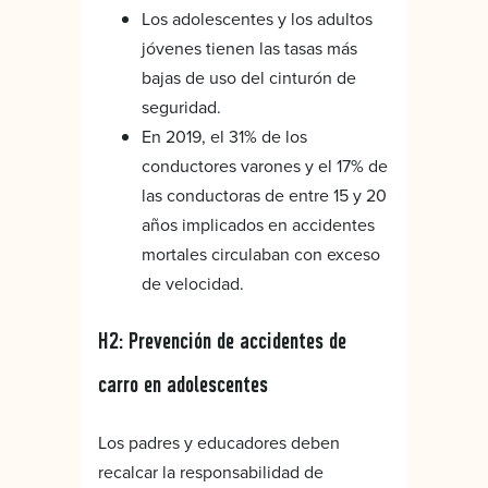
Los adolescentes y los adultos
jóvenes tienen las tasas más
bajas de uso del cinturón de
seguridad.
En 2019, el 31% de los
conductores varones y el 17% de
las conductoras de entre 15 y 20
años implicados en accidentes
mortales circulaban con exceso
de velocidad.
H2: Prevención de accidentes de
carro en adolescentes
Los padres y educadores deben
recalcar la responsabilidad de