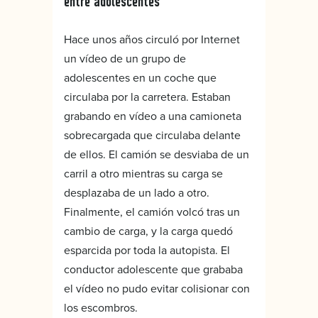
entre adolescentes
Hace unos años circuló por Internet
un vídeo de un grupo de
adolescentes en un coche que
circulaba por la carretera. Estaban
grabando en vídeo a una camioneta
sobrecargada que circulaba delante
de ellos. El camión se desviaba de un
carril a otro mientras su carga se
desplazaba de un lado a otro.
Finalmente, el camión volcó tras un
cambio de carga, y la carga quedó
esparcida por toda la autopista. El
conductor adolescente que grababa
el vídeo no pudo evitar colisionar con
los escombros.