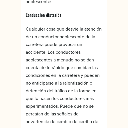
adolescentes.
Conducción distraída
Cualquier cosa que desvíe la atención
de un conductor adolescente de la
carretera puede provocar un
accidente. Los conductores
adolescentes a menudo no se dan
cuenta de lo rápido que cambian las
condiciones en la carretera y pueden
no anticiparse a la ralentización o
detención del tráfico de la forma en
que lo hacen los conductores más
experimentados. Puede que no se
percatan de las señales de
advertencia de cambio de carril o de