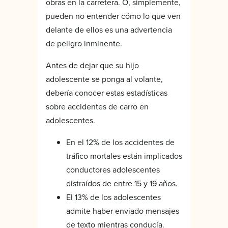
obras en la carretera. O, simplemente,
pueden no entender cómo lo que ven
delante de ellos es una advertencia
de peligro inminente.
Antes de dejar que su hijo
adolescente se ponga al volante,
debería conocer estas estadísticas
sobre accidentes de carro en
adolescentes.
En el 12% de los accidentes de
tráfico mortales están implicados
conductores adolescentes
distraídos de entre 15 y 19 años.
El 13% de los adolescentes
admite haber enviado mensajes
de texto mientras conducía.