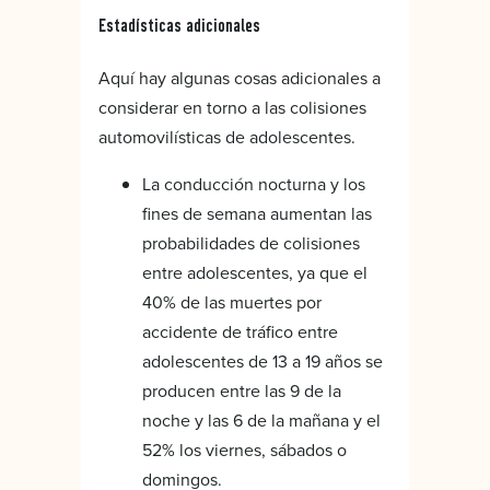
Estadísticas adicionales
Aquí hay algunas cosas adicionales a
considerar en torno a las colisiones
automovilísticas de adolescentes.
La conducción nocturna y los
fines de semana aumentan las
probabilidades de colisiones
entre adolescentes, ya que el
40% de las muertes por
accidente de tráfico entre
adolescentes de 13 a 19 años se
producen entre las 9 de la
noche y las 6 de la mañana y el
52% los viernes, sábados o
domingos.