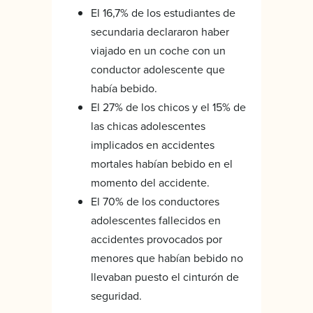
El 16,7% de los estudiantes de
secundaria declararon haber
viajado en un coche con un
conductor adolescente que
había bebido.
El 27% de los chicos y el 15% de
las chicas adolescentes
implicados en accidentes
mortales habían bebido en el
momento del accidente.
El 70% de los conductores
adolescentes fallecidos en
accidentes provocados por
menores que habían bebido no
llevaban puesto el cinturón de
seguridad.