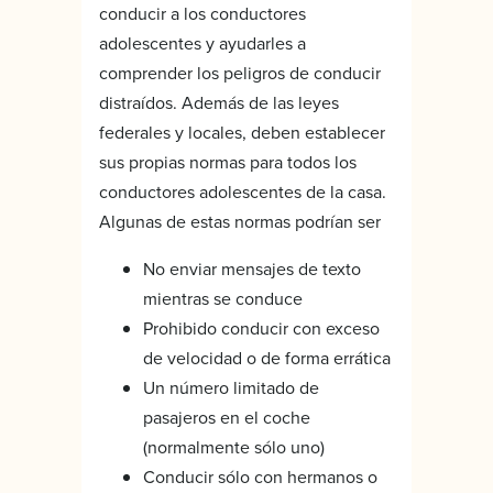
conducir a los conductores
adolescentes y ayudarles a
comprender los peligros de conducir
distraídos. Además de las leyes
federales y locales, deben establecer
sus propias normas para todos los
conductores adolescentes de la casa.
Algunas de estas normas podrían ser
No enviar mensajes de texto
mientras se conduce
Prohibido conducir con exceso
de velocidad o de forma errática
Un número limitado de
pasajeros en el coche
(normalmente sólo uno)
Conducir sólo con hermanos o