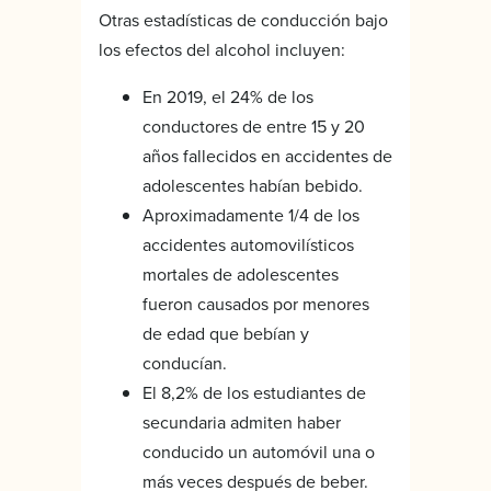
Otras estadísticas de conducción bajo
los efectos del alcohol incluyen:
En 2019, el 24% de los
conductores de entre 15 y 20
años fallecidos en accidentes de
adolescentes habían bebido.
Aproximadamente 1/4 de los
accidentes automovilísticos
mortales de adolescentes
fueron causados por menores
de edad que bebían y
conducían.
El 8,2% de los estudiantes de
secundaria admiten haber
conducido un automóvil una o
más veces después de beber.