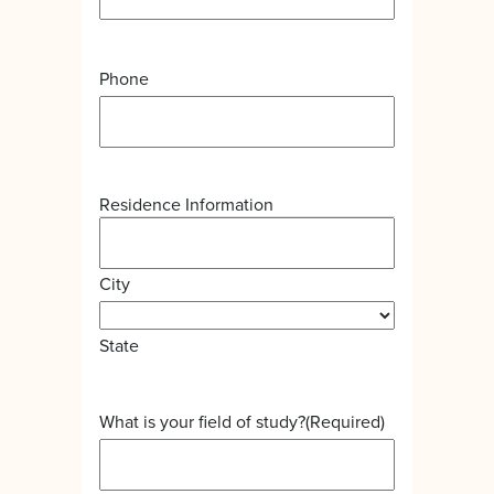
Phone
Residence Information
City
State
What is your field of study?
(Required)