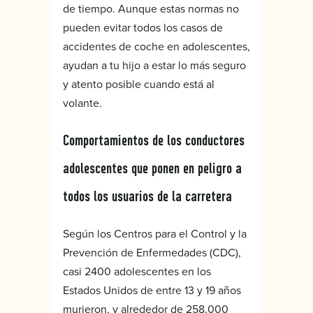
de tiempo. Aunque estas normas no
pueden evitar todos los casos de
accidentes de coche en adolescentes,
ayudan a tu hijo a estar lo más seguro
y atento posible cuando está al
volante.
Comportamientos de los conductores
adolescentes que ponen en peligro a
todos los usuarios de la carretera
Según los Centros para el Control y la
Prevención de Enfermedades (CDC),
casi 2400 adolescentes en los
Estados Unidos de entre 13 y 19 años
murieron, y alrededor de 258,000