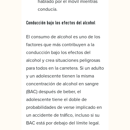
hablado por el móvil mientras
conducía.
Conducción bajo los efectos del alcohol
El consumo de alcohol es uno de los
factores que más contribuyen a la
conducción bajo los efectos del
alcohol y crea situaciones peligrosas
para todos en la carretera. Si un adulto
y un adolescente tienen la misma
concentración de alcohol en sangre
(BAC) después de beber, el
adolescente tiene el doble de
probabilidades de verse implicado en
un accidente de tráfico, incluso si su
BAC está por debajo del límite legal.