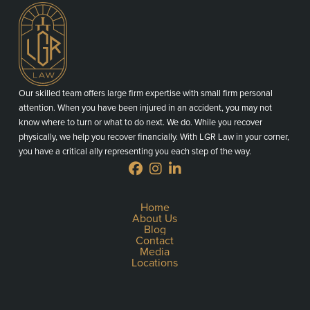
Our skilled team offers large firm expertise with small firm personal
attention. When you have been injured in an accident, you may not
know where to turn or what to do next. We do. While you recover
physically, we help you recover financially. With LGR Law in your corner,
you have a critical ally representing you each step of the way.
Home
About Us
Blog
Contact
Media
Locations